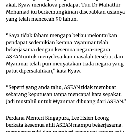
akal, Kyaw mendakwa pendapat Tun Dr Mahathir
Mohamad itu berkemungkinan disebabkan usianya
yang telah mencecah 90 tahun.
‘’Saya tidak faham mengapa beliau melontarkan
pendapat sedemikian kerana Myanmar telah
bekerjasama dengan kesemua negara-negara
ASEAN untuk menyelesaikan masalah tersebut dan
Myanmar telah pun menyatakan tiada negara yang
patut dipersalahkan,’’ kata Kyaw.
‘’Seperti yang anda tahu, ASEAN tidak membuat
sebarang keputusan tanpa mencapai kata sepakat.
Jadi mustahil untuk Myanmar dibuang dari ASEAN.’’
Perdana Menteri Singapura, Lee Hsien Loong
berkata kesemua ahli ASEAN mampu bekerjasama,