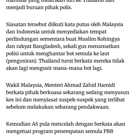
manusia yang melarikan diri ke Thailand dan
menjadi buruan pihak polis.
Siasatan tersebut diikuti kata putus oleh Malaysia
dan Indonesia untuk menyediakan tempat
perlindungan sementara buat Muslim Rohingya
dan rakyat Bangladesh, sekali gus menamatkan
polisi untuk menghantar bot semula ke laut
(pengusiran). Thailand turut berkata mereka tidak
akan lagi mengusir mana-mana bot lagi.
Wakil Malaysia, Menteri Ahmad Zahid Hamidi
berkata pihak berkuasa sekarang sedang menyusun
kes ini dan menyiasat suspek-suspek yang terlibat
sebelum melakukan sebarang pendakwaan.
Kemudian AS pula mencelah dengan berkata akan
mengetuai program penempatan semula PBB