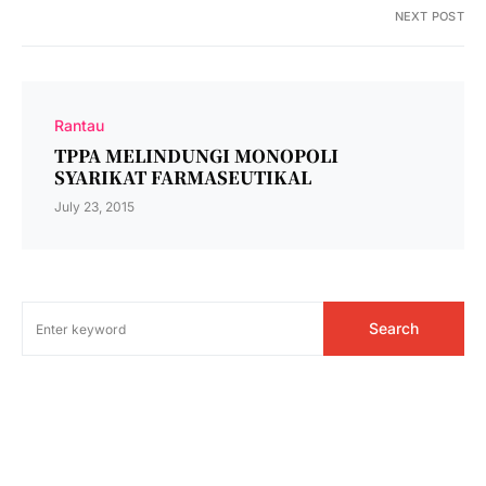
NEXT POST
Rantau
TPPA MELINDUNGI MONOPOLI
SYARIKAT FARMASEUTIKAL
July 23, 2015
Search