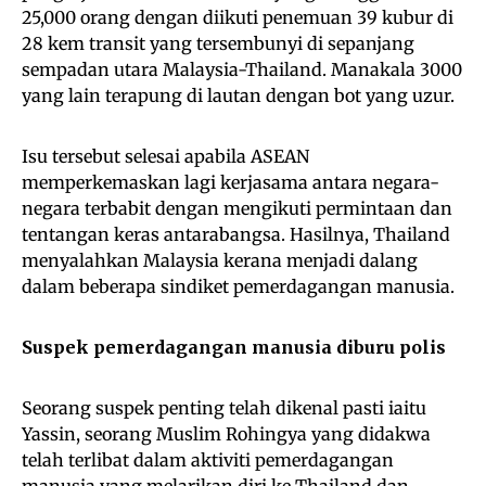
25,000 orang dengan diikuti penemuan 39 kubur di
28 kem transit yang tersembunyi di sepanjang
sempadan utara Malaysia-Thailand. Manakala 3000
yang lain terapung di lautan dengan bot yang uzur.
Isu tersebut selesai apabila ASEAN
memperkemaskan lagi kerjasama antara negara-
negara terbabit dengan mengikuti permintaan dan
tentangan keras antarabangsa. Hasilnya, Thailand
menyalahkan Malaysia kerana menjadi dalang
dalam beberapa sindiket pemerdagangan manusia.
Suspek pemerdagangan manusia diburu polis
Seorang suspek penting telah dikenal pasti iaitu
Yassin, seorang Muslim Rohingya yang didakwa
telah terlibat dalam aktiviti pemerdagangan