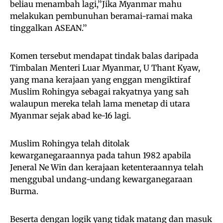
beliau menambah lagi,’’Jika Myanmar mahu
melakukan pembunuhan beramai-ramai maka
tinggalkan ASEAN.’’
Komen tersebut mendapat tindak balas daripada
Timbalan Menteri Luar Myanmar, U Thant Kyaw,
yang mana kerajaan yang enggan mengiktiraf
Muslim Rohingya sebagai rakyatnya yang sah
walaupun mereka telah lama menetap di utara
Myanmar sejak abad ke-16 lagi.
Muslim Rohingya telah ditolak
kewarganegaraannya pada tahun 1982 apabila
Jeneral Ne Win dan kerajaan ketenteraannya telah
menggubal undang-undang kewarganegaraan
Burma.
Beserta dengan logik yang tidak matang dan masuk