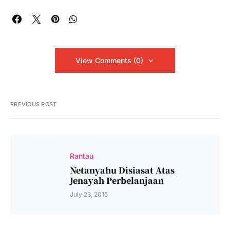
View Comments (0)
PREVIOUS POST
Rantau
Netanyahu Disiasat Atas
Jenayah Perbelanjaan
July 23, 2015