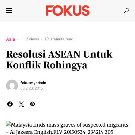
Asia
7 views
3 minute read
Resolusi ASEAN Untuk
Konflik Rohingya
fokusmyadmin
July 23, 2015