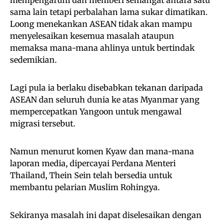
mempengaruhi dan memberi semangat antara satu
sama lain tetapi perbalahan lama sukar dimatikan.
Loong menekankan ASEAN tidak akan mampu
menyelesaikan kesemua masalah ataupun
memaksa mana-mana ahlinya untuk bertindak
sedemikian.
Lagi pula ia berlaku disebabkan tekanan daripada
ASEAN dan seluruh dunia ke atas Myanmar yang
mempercepatkan Yangoon untuk mengawal
migrasi tersebut.
Namun menurut komen Kyaw dan mana-mana
laporan media, dipercayai Perdana Menteri
Thailand, Thein Sein telah bersedia untuk
membantu pelarian Muslim Rohingya.
Sekiranya masalah ini dapat diselesaikan dengan