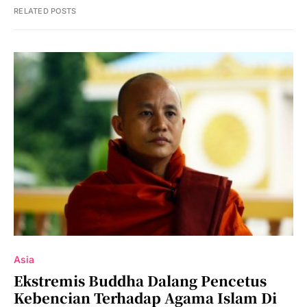
RELATED POSTS
Asia
Ekstremis Buddha Dalang Pencetus
Kebencian Terhadap Agama Islam Di