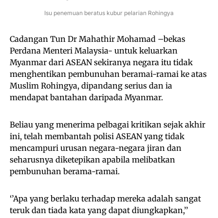
Isu penemuan beratus kubur pelarian Rohingya
Cadangan Tun Dr Mahathir Mohamad –bekas
Perdana Menteri Malaysia- untuk keluarkan
Myanmar dari ASEAN sekiranya negara itu tidak
menghentikan pembunuhan beramai-ramai ke atas
Muslim Rohingya, dipandang serius dan ia
mendapat bantahan daripada Myanmar.
Beliau yang menerima pelbagai kritikan sejak akhir
ini, telah membantah polisi ASEAN yang tidak
mencampuri urusan negara-negara jiran dan
seharusnya diketepikan apabila melibatkan
pembunuhan berama-ramai.
‘’Apa yang berlaku terhadap mereka adalah sangat
teruk dan tiada kata yang dapat diungkapkan,’’