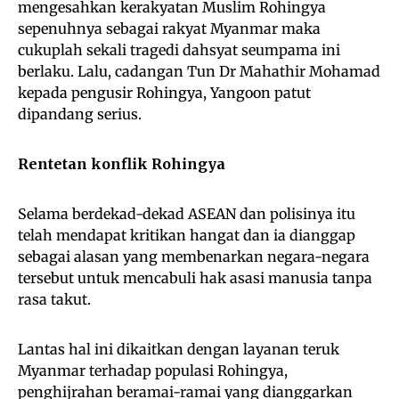
mengesahkan kerakyatan Muslim Rohingya
sepenuhnya sebagai rakyat Myanmar maka
cukuplah sekali tragedi dahsyat seumpama ini
berlaku. Lalu, cadangan Tun Dr Mahathir Mohamad
kepada pengusir Rohingya, Yangoon patut
dipandang serius.
Rentetan konflik Rohingya
Selama berdekad-dekad ASEAN dan polisinya itu
telah mendapat kritikan hangat dan ia dianggap
sebagai alasan yang membenarkan negara-negara
tersebut untuk mencabuli hak asasi manusia tanpa
rasa takut.
Lantas hal ini dikaitkan dengan layanan teruk
Myanmar terhadap populasi Rohingya,
penghijrahan beramai-ramai yang dianggarkan