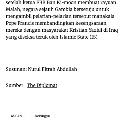
setelah ketua PBB Ban Ki-moon membuat rayuan.
Malah, negara sejauh Gambia bersetuju untuk
mengambil pelarian-pelarian tersebut manakala
Pope Francis membandingkan kesengsaraan
mereka dengan masyarakat Kristian Yazidi di Iraq
yang diseksa teruk oleh Islamic State (IS).
Susunan: Nurul Fitrah Abdullah
Sumber :
The Diplomat
ASEAN
Rohingya