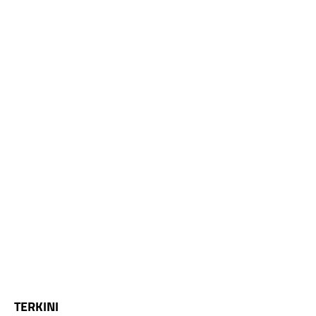
TERKINI