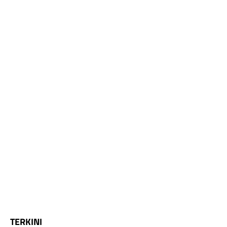
TERKINI