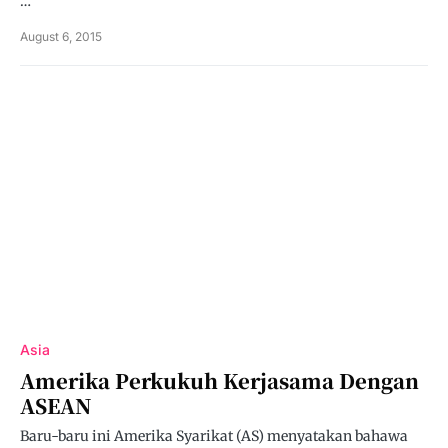
…
August 6, 2015
Asia
Amerika Perkukuh Kerjasama Dengan
ASEAN
Baru-baru ini Amerika Syarikat (AS) menyatakan bahawa