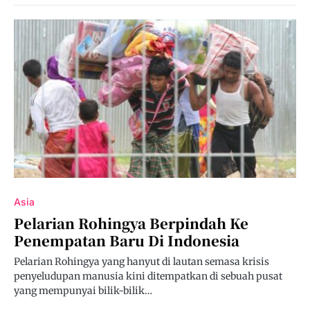
Asia
Pelarian Rohingya Berpindah Ke
Penempatan Baru Di Indonesia
Pelarian Rohingya yang hanyut di lautan semasa krisis
penyeludupan manusia kini ditempatkan di sebuah pusat
yang mempunyai bilik-bilik…