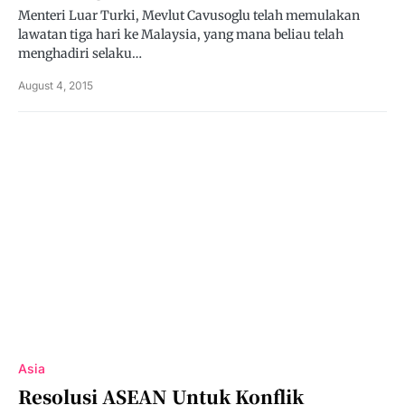
Menteri Luar Turki, Mevlut Cavusoglu telah memulakan
lawatan tiga hari ke Malaysia, yang mana beliau telah
menghadiri selaku…
August 4, 2015
Asia
Resolusi ASEAN Untuk Konflik