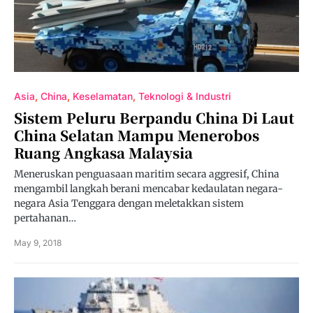
Asia
China
Keselamatan
Teknologi & Industri
Sistem Peluru Berpandu China Di Laut
China Selatan Mampu Menerobos
Ruang Angkasa Malaysia
Meneruskan penguasaan maritim secara aggresif, China
mengambil langkah berani mencabar kedaulatan negara-
negara Asia Tenggara dengan meletakkan sistem
pertahanan…
May 9, 2018