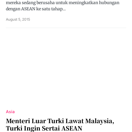
mereka sedang berusaha untuk meningkatkan hubungan
dengan ASEAN ke satu tahap…
August 5, 2015
Asia
Menteri Luar Turki Lawat Malaysia,
Turki Ingin Sertai ASEAN