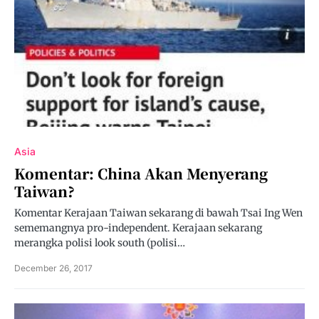
Asia
Komentar: China Akan Menyerang
Taiwan?
Komentar Kerajaan Taiwan sekarang di bawah Tsai Ing Wen
sememangnya pro-independent. Kerajaan sekarang
merangka polisi look south (polisi…
December 26, 2017