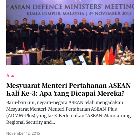
Asia
Mesyuarat Menteri Pertahanan ASEAN
Kali Ke-3: Apa Yang Dicapai Mereka?
Baru-baru ini, negara-negara ASEAN telah mengadakan
Mesyuarat Menteri-Menteri Pertahanan ASEAN-Plus
(ADMM-Plus) yang ke-3. Bertemakan “ASEAN-Maintaining
Regional Security and…
November 12, 2015