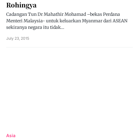
Rohingya
Cadangan Tun Dr Mahathir Mohamad –bekas Perdana
Menteri Malaysia- untuk keluarkan Myanmar dari ASEAN
sekiranya negara itu tidak…
July 23, 2015
Asia