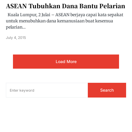
ASEAN Tubuhkan Dana Bantu Pelarian
Kuala Lumpur, 2 Julai – ASEAN berjaya capai kata sepakat
untuk menubuhkan dana kemanusiaan buat kesemua
pelarian…
July 4, 2015
Load More
Search