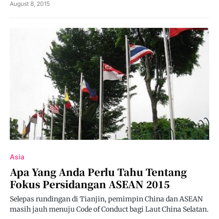
August 8, 2015
Asia
Apa Yang Anda Perlu Tahu Tentang
Fokus Persidangan ASEAN 2015
Selepas rundingan di Tianjin, pemimpin China dan ASEAN
masih jauh menuju Code of Conduct bagi Laut China Selatan.