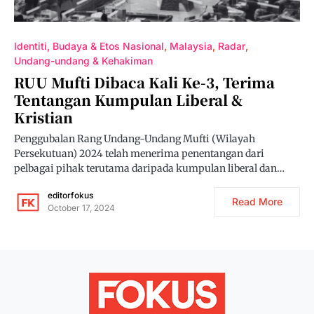
Identiti, Budaya & Etos Nasional
Malaysia
Radar
Undang-undang & Kehakiman
RUU Mufti Dibaca Kali Ke-3, Terima
Tentangan Kumpulan Liberal &
Kristian
Penggubalan Rang Undang-Undang Mufti (Wilayah
Persekutuan) 2024 telah menerima penentangan dari
pelbagai pihak terutama daripada kumpulan liberal dan…
editorfokus
Read More
October 17, 2024