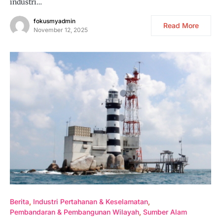
industri…
fokusmyadmin
Read More
November 12, 2025
Berita
Industri Pertahanan & Keselamatan
Pembandaran & Pembangunan Wilayah
Sumber Alam