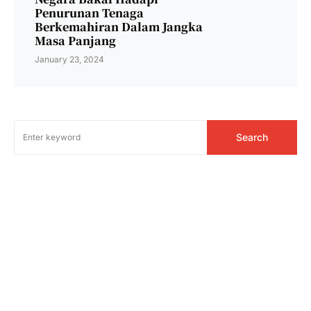
Penurunan Tenaga
Berkemahiran Dalam Jangka
Masa Panjang
January 23, 2024
Search