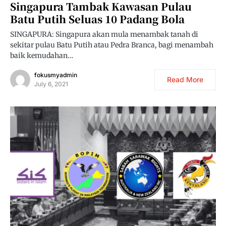
Singapura Tambak Kawasan Pulau
Batu Putih Seluas 10 Padang Bola
SINGAPURA: Singapura akan mula menambak tanah di
sekitar pulau Batu Putih atau Pedra Branca, bagi menambah
baik kemudahan…
fokusmyadmin
Read More
July 6, 2021