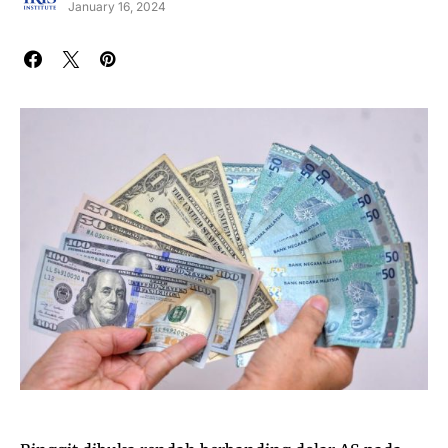
January 16, 2024