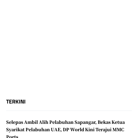
TERKINI
Selepas Ambil Alih Pelabuhan Sapangar, Bekas Ketua
Syarikat Pelabuhan UAE, DP World Kini Terajui MMC
Ports