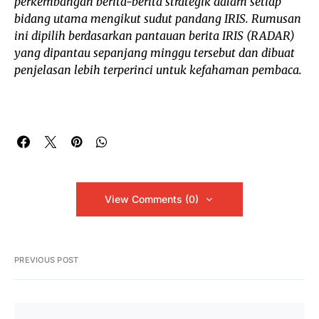
perkembangan berita-berita strategik dalam setiap
bidang utama mengikut sudut pandang IRIS. Rumusan
ini dipilih berdasarkan pantauan berita IRIS (RADAR)
yang dipantau sepanjang minggu tersebut dan dibuat
penjelasan lebih terperinci untuk kefahaman pembaca.
View Comments (0)
PREVIOUS POST