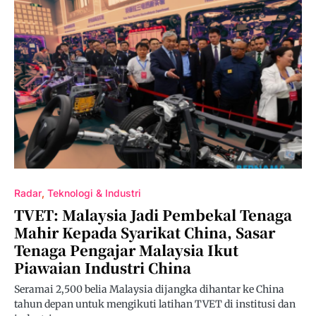
Radar
Teknologi & Industri
TVET: Malaysia Jadi Pembekal Tenaga
Mahir Kepada Syarikat China, Sasar
Tenaga Pengajar Malaysia Ikut
Piawaian Industri China
Seramai 2,500 belia Malaysia dijangka dihantar ke China
tahun depan untuk mengikuti latihan TVET di institusi dan