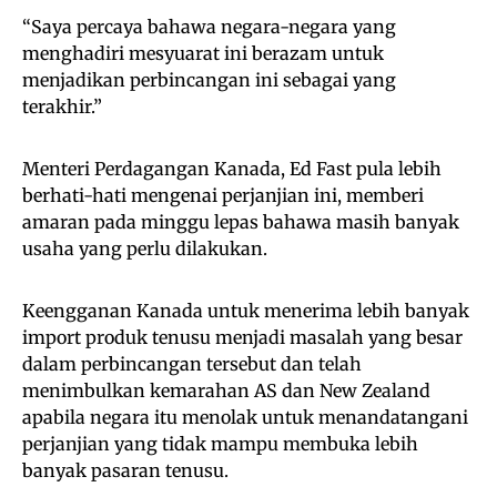
“Saya percaya bahawa negara-negara yang
menghadiri mesyuarat ini berazam untuk
menjadikan perbincangan ini sebagai yang
terakhir.”
Menteri Perdagangan Kanada, Ed Fast pula lebih
berhati-hati mengenai perjanjian ini, memberi
amaran pada minggu lepas bahawa masih banyak
usaha yang perlu dilakukan.
Keengganan Kanada untuk menerima lebih banyak
import produk tenusu menjadi masalah yang besar
dalam perbincangan tersebut dan telah
menimbulkan kemarahan AS dan New Zealand
apabila negara itu menolak untuk menandatangani
perjanjian yang tidak mampu membuka lebih
banyak pasaran tenusu.