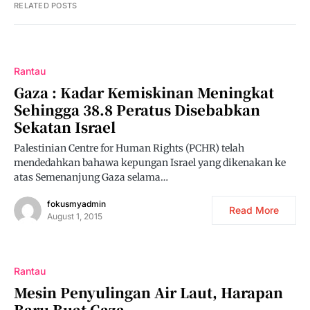
RELATED POSTS
Rantau
Gaza : Kadar Kemiskinan Meningkat
Sehingga 38.8 Peratus Disebabkan
Sekatan Israel
Palestinian Centre for Human Rights (PCHR) telah
mendedahkan bahawa kepungan Israel yang dikenakan ke
atas Semenanjung Gaza selama…
fokusmyadmin
Read More
August 1, 2015
Rantau
Mesin Penyulingan Air Laut, Harapan
Baru Buat Gaza