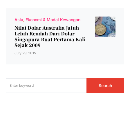
Asia
Ekonomi & Modal Kewangan
Nilai Dolar Australia Jatuh
Lebih Rendah Dari Dolar
Singapura Buat Pertama Kali
Sejak 2009
July 29, 2015
Search