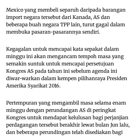
Mexico yang membeli separuh daripada barangan
import negara tersebut dari Kanada, AS dan
beberapa buah negara TPP lain, turut gagal dalam
membuka pasaran-pasarannya sendiri.
Kegagalan untuk mencapai kata sepakat dalam
minggu ini akan mengancam tempoh masa yang
semakin suntuk untuk mencapai persetujuan
Kongres AS pada tahun ini sebelum agenda ini
diwar-warkan dalam kempen pilihanraya Presiden
Amerika Syarikat 2016.
Pertempuran yang mengambil masa selama enam
minggu dengan perundangan AS di peringkat
Kongres untuk mendapat kelulusan bagi perjanjian
perdagangan tersebut berakhir lewat bulan Jun lalu,
dan beberapa perundingan telah disediakan bagi