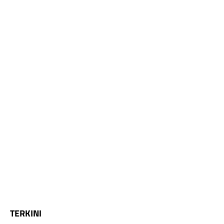
TERKINI