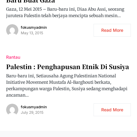
Gaza, 12 Mei 2015 – Baru-baru ini, Diaa Abu Assi, seorang
jurutera Palestin telah berjaya mencipta sebuah mesin…
fokusmyadmin
Read More
May 13, 2015
Rantau
Palestin : Penghapusan Etnik Di Susiya
Baru-baru ini, Setiausaha Agung Palestinian National
Initiative Movement Mustafa Al-Barghouti berkata,
perkampungan warga Palestin, Susiya sedang menghadapi
ancaman…
fokusmyadmin
Read More
July 29, 2015