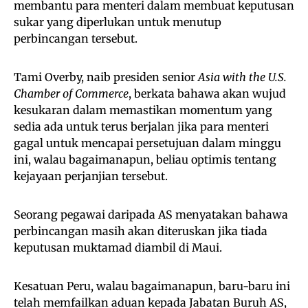
membantu para menteri dalam membuat keputusan
sukar yang diperlukan untuk menutup
perbincangan tersebut.
Tami Overby, naib presiden senior
Asia with the U.S.
Chamber of Commerce
, berkata bahawa akan wujud
kesukaran dalam memastikan momentum yang
sedia ada untuk terus berjalan jika para menteri
gagal untuk mencapai persetujuan dalam minggu
ini, walau bagaimanapun, beliau optimis tentang
kejayaan perjanjian tersebut.
Seorang pegawai daripada AS menyatakan bahawa
perbincangan masih akan diteruskan jika tiada
keputusan muktamad diambil di Maui.
Kesatuan Peru, walau bagaimanapun, baru-baru ini
telah memfailkan aduan kepada Jabatan Buruh AS,