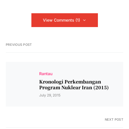
View Comments (1)
PREVIOUS POST
Rantau
Kronologi Perkembangan
Program Nuklear Iran (2015)
July 29, 2015
NEXT POST