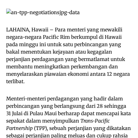
LAHAINA, Hawaii – Para menteri yang mewakili
negara-negara Pacific Rim berkumpul di Hawaii
pada minggu ini untuk satu perbincangan yang
bakal menentukan kejayaan atau kegagalan
perjanjian perdagangan yang bermatlamat untuk
membantu meningkatkan perkembangan dan
menyelaraskan piawaian ekonomi antara 12 negara
terlibat.
Menteri-menteri perdagangan yang hadir dalam
perbincangan yang berlangsung dari 28 sehingga
31 Julai di Pulau Maui berharap dapat mencapai kata
sepakat dalam menyimpulkan
Trans-Pacific
Partnership
(TPP), sebuah perjanjian yang dikatakan
sebagai perjanjian paling meluas dan cukup rahsia