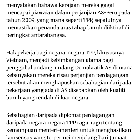
menyatakan bahawa kerajaan mereka gagal
mencapai piawaian dalam perjanjian AS-Peru pada
tahun 2009, yang mana seperti TPP, sepatutnya
memastikan penanda aras tahap buruh diiktiraf di
peringkat antarabangsa.
Hak pekerja bagi negara-negara TPP, khususnya
Vietnam, menjadi kebimbangan utama bagi
penggubal undang-undang Demokratik AS di mana
kebanyakan mereka risau perjanjian perdagangan
tersebut akan menghapuskan sebahagian daripada
pekerjaan yang ada di AS disebabkan oleh kualiti
buruh yang rendah di luar negara.
Sebahagian daripada diplomat perdagangan
daripada negara-negara TPP ragu-ragu tentang
kemampuan menteri-menteri untuk menghasilkan
konsensus yang terperinci menjelang hari Jumaat