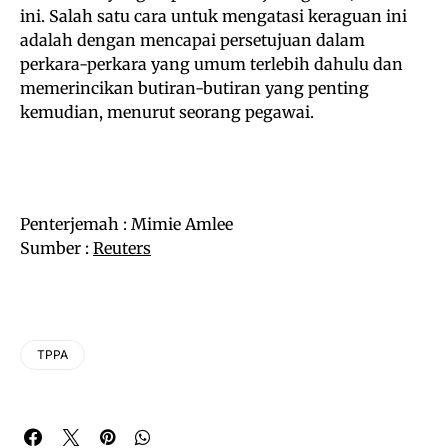
ini. Salah satu cara untuk mengatasi keraguan ini
adalah dengan mencapai persetujuan dalam
perkara-perkara yang umum terlebih dahulu dan
memerincikan butiran-butiran yang penting
kemudian, menurut seorang pegawai.
Penterjemah : Mimie Amlee
Sumber :
Reuters
TPPA