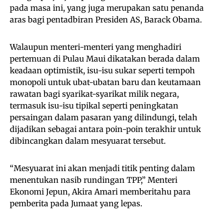
pada masa ini, yang juga merupakan satu penanda
aras bagi pentadbiran Presiden AS, Barack Obama.
Walaupun menteri-menteri yang menghadiri
pertemuan di Pulau Maui dikatakan berada dalam
keadaan optimistik, isu-isu sukar seperti tempoh
monopoli untuk ubat-ubatan baru dan keutamaan
rawatan bagi syarikat-syarikat milik negara,
termasuk isu-isu tipikal seperti peningkatan
persaingan dalam pasaran yang dilindungi, telah
dijadikan sebagai antara poin-poin terakhir untuk
dibincangkan dalam mesyuarat tersebut.
“Mesyuarat ini akan menjadi titik penting dalam
menentukan nasib rundingan TPP,” Menteri
Ekonomi Jepun, Akira Amari memberitahu para
pemberita pada Jumaat yang lepas.