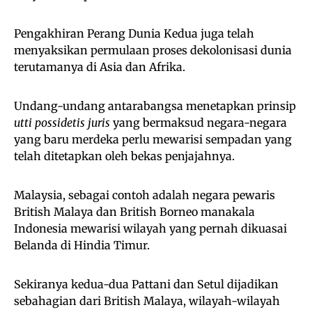
Pengakhiran Perang Dunia Kedua juga telah
menyaksikan permulaan proses dekolonisasi dunia
terutamanya di Asia dan Afrika.
Undang-undang antarabangsa menetapkan prinsip
utti possidetis juris
yang bermaksud negara-negara
yang baru merdeka perlu mewarisi sempadan yang
telah ditetapkan oleh bekas penjajahnya.
Malaysia, sebagai contoh adalah negara pewaris
British Malaya dan British Borneo manakala
Indonesia mewarisi wilayah yang pernah dikuasai
Belanda di Hindia Timur.
Sekiranya kedua-dua Pattani dan Setul dijadikan
sebahagian dari British Malaya, wilayah-wilayah