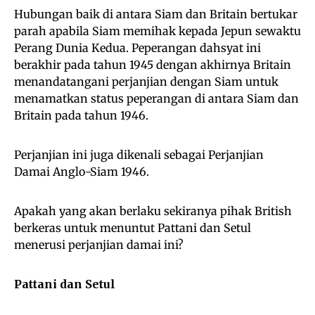
Hubungan baik di antara Siam dan Britain bertukar
parah apabila Siam memihak kepada Jepun sewaktu
Perang Dunia Kedua. Peperangan dahsyat ini
berakhir pada tahun 1945 dengan akhirnya Britain
menandatangani perjanjian dengan Siam untuk
menamatkan status peperangan di antara Siam dan
Britain pada tahun 1946.
Perjanjian ini juga dikenali sebagai Perjanjian
Damai Anglo-Siam 1946.
Apakah yang akan berlaku sekiranya pihak British
berkeras untuk menuntut Pattani dan Setul
menerusi perjanjian damai ini?
Pattani dan Setul