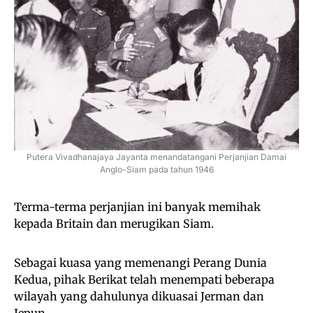
Putera Vivadhanajaya Jayanta menandatangani Perjanjian Damai
Anglo-Siam pada tahun 1946
Terma-terma perjanjian ini banyak memihak
kepada Britain dan merugikan Siam.
Sebagai kuasa yang memenangi Perang Dunia
Kedua, pihak Berikat telah menempati beberapa
wilayah yang dahulunya dikuasai Jerman dan
Jepun.