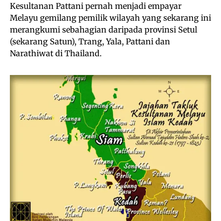
Kesultanan Pattani pernah menjadi empayar
Melayu gemilang pemilik wilayah yang sekarang ini
merangkumi sebahagian daripada provinsi Setul
(sekarang Satun), Trang, Yala, Pattani dan
Narathiwat di Thailand.