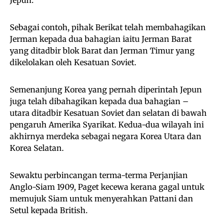
Sebagai contoh, pihak Berikat telah membahagikan
Jerman kepada dua bahagian iaitu Jerman Barat
yang ditadbir blok Barat dan Jerman Timur yang
dikelolakan oleh Kesatuan Soviet.
Semenanjung Korea yang pernah diperintah Jepun
juga telah dibahagikan kepada dua bahagian –
utara ditadbir Kesatuan Soviet dan selatan di bawah
pengaruh Amerika Syarikat. Kedua-dua wilayah ini
akhirnya merdeka sebagai negara Korea Utara dan
Korea Selatan.
Sewaktu perbincangan terma-terma Perjanjian
Anglo-Siam 1909, Paget kecewa kerana gagal untuk
memujuk Siam untuk menyerahkan Pattani dan
Setul kepada British.