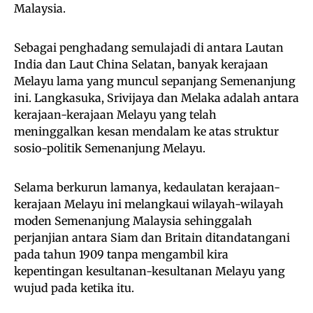
Malaysia.
Sebagai penghadang semulajadi di antara Lautan
India dan Laut China Selatan, banyak kerajaan
Melayu lama yang muncul sepanjang Semenanjung
ini. Langkasuka, Srivijaya dan Melaka adalah antara
kerajaan-kerajaan Melayu yang telah
meninggalkan kesan mendalam ke atas struktur
sosio-politik Semenanjung Melayu.
Selama berkurun lamanya, kedaulatan kerajaan-
kerajaan Melayu ini melangkaui wilayah-wilayah
moden Semenanjung Malaysia sehinggalah
perjanjian antara Siam dan Britain ditandatangani
pada tahun 1909 tanpa mengambil kira
kepentingan kesultanan-kesultanan Melayu yang
wujud pada ketika itu.