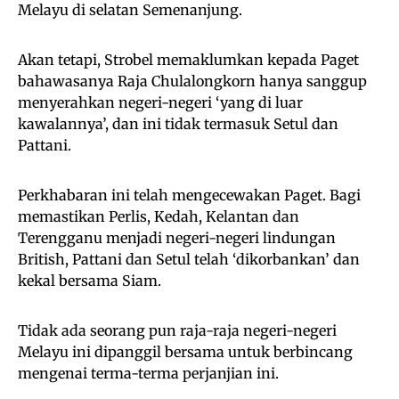
Melayu di selatan Semenanjung.
Akan tetapi, Strobel memaklumkan kepada Paget
bahawasanya Raja Chulalongkorn hanya sanggup
menyerahkan negeri-negeri ‘yang di luar
kawalannya’, dan ini tidak termasuk Setul dan
Pattani.
Perkhabaran ini telah mengecewakan Paget. Bagi
memastikan Perlis, Kedah, Kelantan dan
Terengganu menjadi negeri-negeri lindungan
British, Pattani dan Setul telah ‘dikorbankan’ dan
kekal bersama Siam.
Tidak ada seorang pun raja-raja negeri-negeri
Melayu ini dipanggil bersama untuk berbincang
mengenai terma-terma perjanjian ini.