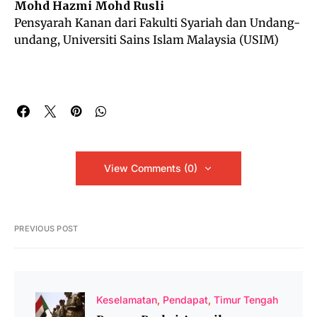
Mohd Hazmi Mohd Rusli
Pensyarah Kanan dari Fakulti Syariah dan Undang-
undang, Universiti Sains Islam Malaysia (USIM)
View Comments (0)
PREVIOUS POST
Keselamatan
Pendapat
Timur Tengah