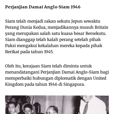
Perjanjian Damai Anglo-Siam 1946
Siam telah menjadi rakan sekutu Jepun sewaktu
Perang Dunia Kedua, menjadikannya musuh Britain
yang merupakan salah satu kuasa besar Bersekutu.
Siam dianggap telah kalah perang setelah pihak
Paksi mengakui kekalahan mereka kepada pihak
Berikat pada tahun 1945.
Oleh itu, kerajaan Siam telah diminta untuk
menandatangani Perjanjian Damai Anglo-Siam bagi
memperbaiki hubungan diplomatik dengan United
Kingdom pada tahun 1946 di Singapura.