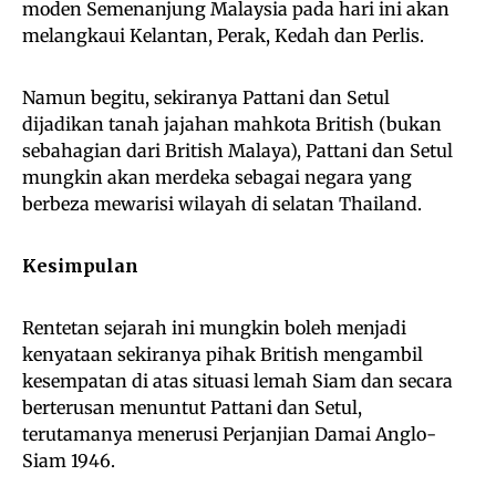
moden Semenanjung Malaysia pada hari ini akan
melangkaui Kelantan, Perak, Kedah dan Perlis.
Namun begitu, sekiranya Pattani dan Setul
dijadikan tanah jajahan mahkota British (bukan
sebahagian dari British Malaya), Pattani dan Setul
mungkin akan merdeka sebagai negara yang
berbeza mewarisi wilayah di selatan Thailand.
Kesimpulan
Rentetan sejarah ini mungkin boleh menjadi
kenyataan sekiranya pihak British mengambil
kesempatan di atas situasi lemah Siam dan secara
berterusan menuntut Pattani dan Setul,
terutamanya menerusi Perjanjian Damai Anglo-
Siam 1946.