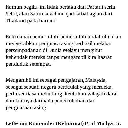
Namun begitu, ini tidak berlaku dan Pattani serta
Setul, atau Satun kekal menjadi sebahagian dari
Thailand pada hari ini.
Kelemahan pemerintah-pemerintah terdahulu telah
menyebabkan penguasa asing berhasil melakar
persempadanan di Dunia Melayu mengikut
kehendak mereka tanpa mengambil kira hasrat
penduduk setempat.
Mengambil ini sebagai pengajaran, Malaysia,
sebagai sebuah negara berdaulat yang merdeka,
perlu sentiasa melindungi keutuhan wilayah darat
dan lautnya daripada pencerobohan dan
penguasaan asing.
Leftenan Komander (Kehormat) Prof Madya Dr.