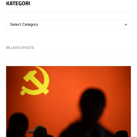
KATEGORI
RELATED POSTS