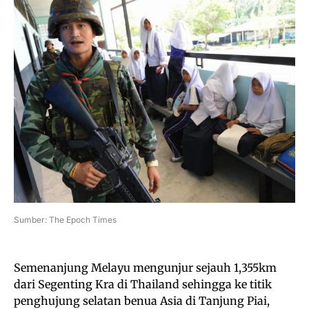
Sumber: The Epoch Times
Semenanjung Melayu mengunjur sejauh 1,355km
dari Segenting Kra di Thailand sehingga ke titik
penghujung selatan benua Asia di Tanjung Piai,