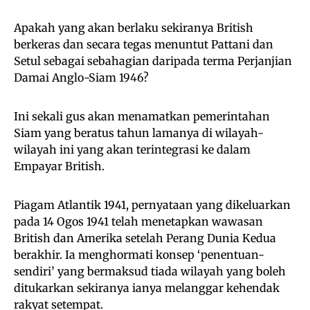
Apakah yang akan berlaku sekiranya British
berkeras dan secara tegas menuntut Pattani dan
Setul sebagai sebahagian daripada terma Perjanjian
Damai Anglo-Siam 1946?
Ini sekali gus akan menamatkan pemerintahan
Siam yang beratus tahun lamanya di wilayah-
wilayah ini yang akan terintegrasi ke dalam
Empayar British.
Piagam Atlantik 1941, pernyataan yang dikeluarkan
pada 14 Ogos 1941 telah menetapkan wawasan
British dan Amerika setelah Perang Dunia Kedua
berakhir. Ia menghormati konsep ‘penentuan-
sendiri’ yang bermaksud tiada wilayah yang boleh
ditukarkan sekiranya ianya melanggar kehendak
rakyat setempat.