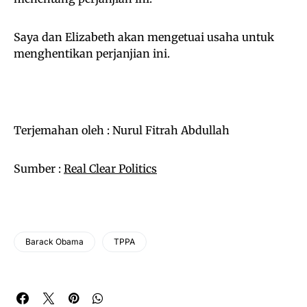
Saya dan Elizabeth akan mengetuai usaha untuk
menghentikan perjanjian ini.
Terjemahan oleh : Nurul Fitrah Abdullah
Sumber :
Real Clear Politics
Barack Obama
TPPA