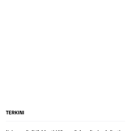
TERKINI