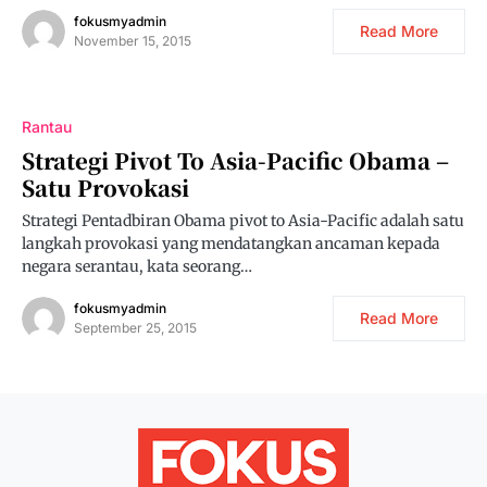
fokusmyadmin
Read More
November 15, 2015
Rantau
Strategi Pivot To Asia-Pacific Obama –
Satu Provokasi
Strategi Pentadbiran Obama pivot to Asia-Pacific adalah satu
langkah provokasi yang mendatangkan ancaman kepada
negara serantau, kata seorang…
fokusmyadmin
Read More
September 25, 2015