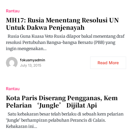
Rantau
MH17: Rusia Menentang Resolusi UN
Untuk Dakwa Penjenayah
Rusia Guna Kuasa Veto Rusia dilapor bakal menentang draf
resolusi Pertubuhan Bangsa-bangsa Bersatu (PBB) yang
ingin mengenakan…
fokusmyadmin
Read More
July 13, 2015
Rantau
Kota Paris Diserang Pengganas, Kem
Pelarian ‘Jungle’ Dijilat Api
Satu kebakaran besar telah berlaku di sebuah kem pelarian
‘Jungle’ berhampiran pelabuhan Perancis di Calais.
Kebakaran ini…