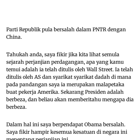
Parti Republik pula bersalah dalam PNTR dengan
China.
Tahukah anda, saya fikir jika kita lihat semula
sejarah perjanjian perdagangan, apa yang kamu
temui adalah ia telah ditulis oleh Wall Street. Ia telah
ditulis oleh AS dan syarikat syarikat dadah di mana
pada pandangan saya ia merupakan malapetaka
buat pekerja Amerika. Sekarang Presiden adalah
berbeza, dan beliau akan memberitahu mengapa dia
berbeza.
Dalam hal ini saya berpendapat Obama bersalah.
Saya fikir hampir kesemua kesatuan di negara ini
menentang perjanjian ini.