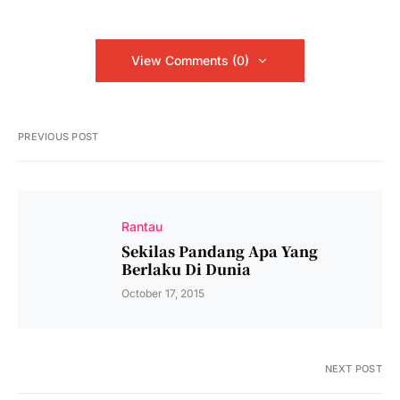
View Comments (0)
PREVIOUS POST
Rantau
Sekilas Pandang Apa Yang
Berlaku Di Dunia
October 17, 2015
NEXT POST