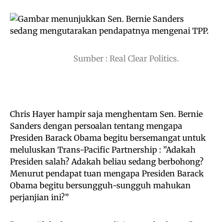
Sumber : Real Clear Politics.
Chris Hayer hampir saja menghentam Sen. Bernie
Sanders dengan persoalan tentang mengapa
Presiden Barack Obama begitu bersemangat untuk
meluluskan Trans-Pacific Partnership : ”Adakah
Presiden salah? Adakah beliau sedang berbohong?
Menurut pendapat tuan mengapa Presiden Barack
Obama begitu bersungguh-sungguh mahukan
perjanjian ini?”