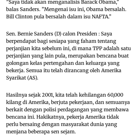
”Saya tidak akan menganalisis Barack Obama,”
balas Sanders. ”Mengenai isu ini, Obama bersalah.
Bill Clinton pula bersalah dalam isu NAFTA.”
Sen. Bernie Sanders (D) calon Presiden : Saya
berpendapat bagi sesiapa yang faham tentang
perjanjian kita sebelum ini, di mana TPP adalah satu
perjanjian yang lain pula, merupakan bencana buat
golongan kelas pertengahan dan keluarga yang
bekerja. Semua itu telah dirancang oleh Amerika
Syarikat (AS).
Hasilnya sejak 2001, kita telah kehilangan 60,000
kilang di Amerika, berjuta pekerjaan, dan semuanya
berkait dengan polisi perdagangan yang membawa
bencana ini. Hakikatnya, pekerja Amerika tidak
perlu bersaing dengan masyarakat dunia yang
menjana beberapa sen sejam.