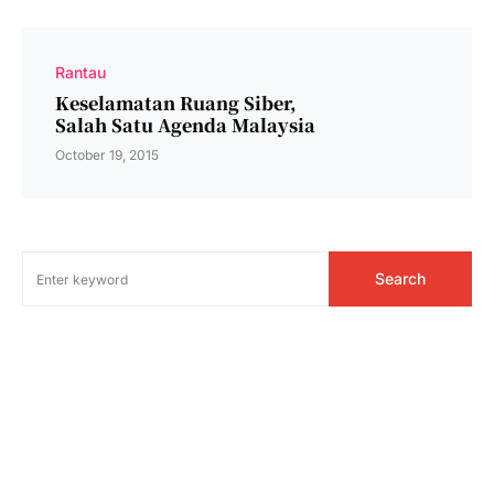
Rantau
Keselamatan Ruang Siber,
Salah Satu Agenda Malaysia
October 19, 2015
Search