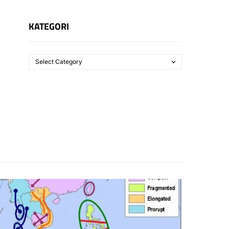
KATEGORI