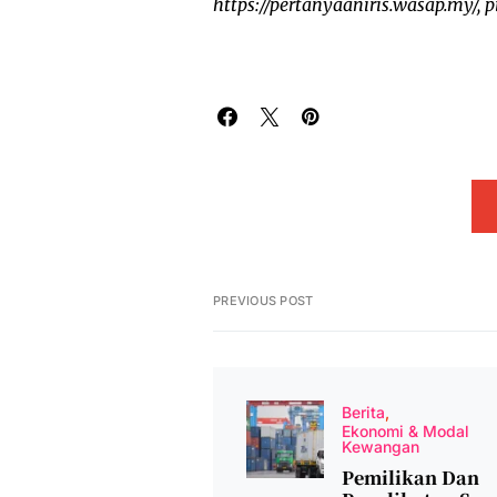
https://pertanyaaniris.wasap.my/,
PREVIOUS POST
Berita
Ekonomi & Modal
Kewangan
Pemilikan Dan