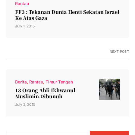
Rantau
FF3 : Tekanan Dunia Henti Sekatan Israel
Ke Atas Gaza
July 1, 2015
NEXT POST
Berita
Rantau
Timur Tengah
13 Orang Ahli Ikhwanul
Muslimin Dibunuh
July 2, 2015