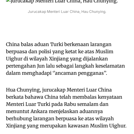
Jurucakap Menteri Luar China, Hau Chunying.
China balas aduan Turki berkenaan larangan
berpuasa dan polisi yang ketat ke atas Muslim
Uighur di wilayah Xinjiang yang dijalankan
pertengahan Jun lalu sebagai langkah keselamatan
dalam menghadapi ‘’ancaman pengganas’’.
Hua Chunying, jurucakap Menteri Luar China
berkata bahawa China telah membalas kenyataan
Menteri Luar Turki pada Rabu semalam dan
menuntut Ankara menjelaskan aduannya
berhubung larangan berpuasa ke atas wilayah
Xinjiang yang merupakan kawasan Muslim Uighur.