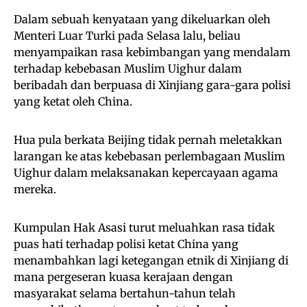
Dalam sebuah kenyataan yang dikeluarkan oleh
Menteri Luar Turki pada Selasa lalu, beliau
menyampaikan rasa kebimbangan yang mendalam
terhadap kebebasan Muslim Uighur dalam
beribadah dan berpuasa di Xinjiang gara-gara polisi
yang ketat oleh China.
Hua pula berkata Beijing tidak pernah meletakkan
larangan ke atas kebebasan perlembagaan Muslim
Uighur dalam melaksanakan kepercayaan agama
mereka.
Kumpulan Hak Asasi turut meluahkan rasa tidak
puas hati terhadap polisi ketat China yang
menambahkan lagi ketegangan etnik di Xinjiang di
mana pergeseran kuasa kerajaan dengan
masyarakat selama bertahun-tahun telah