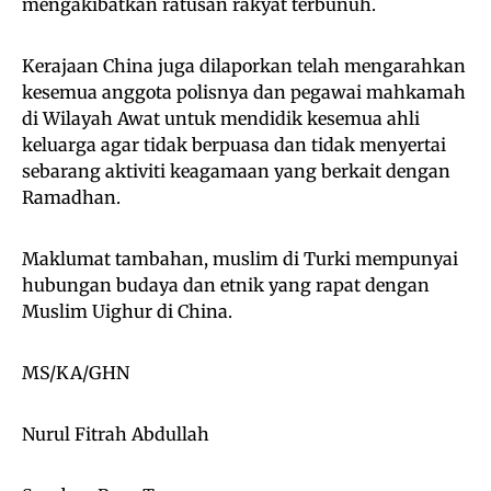
mengakibatkan ratusan rakyat terbunuh.
Kerajaan China juga dilaporkan telah mengarahkan
kesemua anggota polisnya dan pegawai mahkamah
di Wilayah Awat untuk mendidik kesemua ahli
keluarga agar tidak berpuasa dan tidak menyertai
sebarang aktiviti keagamaan yang berkait dengan
Ramadhan.
Maklumat tambahan, muslim di Turki mempunyai
hubungan budaya dan etnik yang rapat dengan
Muslim Uighur di China.
MS/KA/GHN
Nurul Fitrah Abdullah