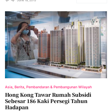
June 19, 2015
Asia
Berita
Pembandaran & Pembangunan Wilayah
Hong Kong Tawar Rumah Subsidi
Sebesar 186 Kaki Persegi Tahun
Hadapan