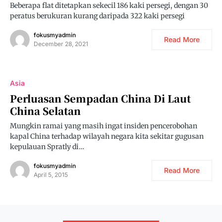
Beberapa flat ditetapkan sekecil 186 kaki persegi, dengan 30
peratus berukuran kurang daripada 322 kaki persegi
fokusmyadmin
Read More
December 28, 2021
Asia
Perluasan Sempadan China Di Laut
China Selatan
Mungkin ramai yang masih ingat insiden pencerobohan
kapal China terhadap wilayah negara kita sekitar gugusan
kepulauan Spratly di…
fokusmyadmin
Read More
April 5, 2015