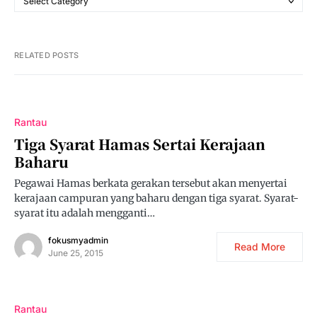
RELATED POSTS
Rantau
Tiga Syarat Hamas Sertai Kerajaan
Baharu
Pegawai Hamas berkata gerakan tersebut akan menyertai
kerajaan campuran yang baharu dengan tiga syarat. Syarat-
syarat itu adalah mengganti…
fokusmyadmin
Read More
June 25, 2015
Rantau