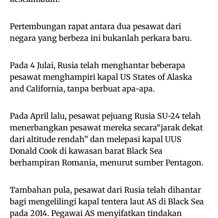
Pertembungan rapat antara dua pesawat dari
negara yang berbeza ini bukanlah perkara baru.
Pada 4 Julai, Rusia telah menghantar beberapa
pesawat menghampiri kapal US States of Alaska
and California, tanpa berbuat apa-apa.
Pada April lalu, pesawat pejuang Rusia SU-24 telah
menerbangkan pesawat mereka secara“jarak dekat
dari altitude rendah” dan melepasi kapal UUS
Donald Cook di kawasan barat Black Sea
berhampiran Romania, menurut sumber Pentagon.
Tambahan pula, pesawat dari Rusia telah dihantar
bagi mengelilingi kapal tentera laut AS di Black Sea
pada 2014. Pegawai AS menyifatkan tindakan