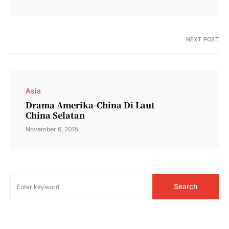
NEXT POST
Asia
Drama Amerika-China Di Laut
China Selatan
November 6, 2015
Search