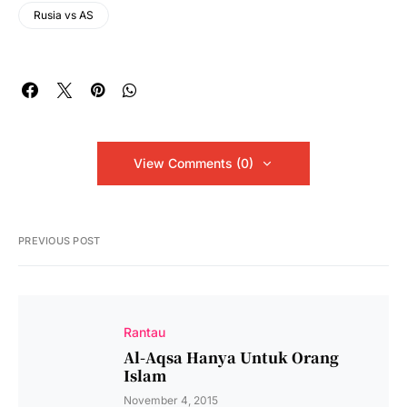
Rusia vs AS
View Comments (0)
PREVIOUS POST
Rantau
Al-Aqsa Hanya Untuk Orang
Islam
November 4, 2015