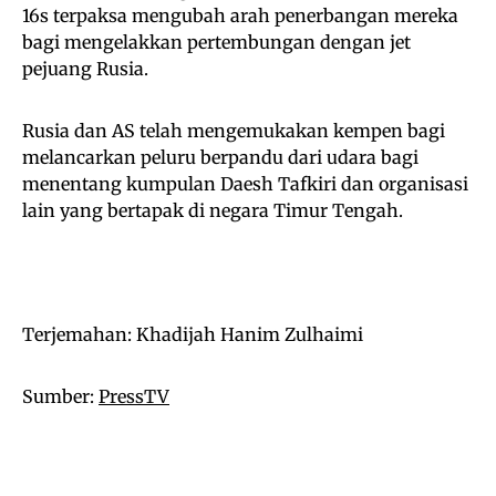
16s terpaksa mengubah arah penerbangan mereka
bagi mengelakkan pertembungan dengan jet
pejuang Rusia.
Rusia dan AS telah mengemukakan kempen bagi
melancarkan peluru berpandu dari udara bagi
menentang kumpulan Daesh Tafkiri dan organisasi
lain yang bertapak di negara Timur Tengah.
Terjemahan: Khadijah Hanim Zulhaimi
Sumber:
PressTV