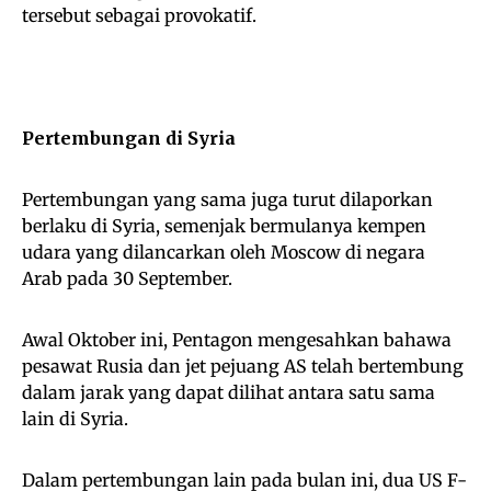
tersebut sebagai provokatif.
Pertembungan di Syria
Pertembungan yang sama juga turut dilaporkan
berlaku di Syria, semenjak bermulanya kempen
udara yang dilancarkan oleh Moscow di negara
Arab pada 30 September.
Awal Oktober ini, Pentagon mengesahkan bahawa
pesawat Rusia dan jet pejuang AS telah bertembung
dalam jarak yang dapat dilihat antara satu sama
lain di Syria.
Dalam pertembungan lain pada bulan ini, dua US F-