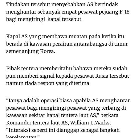
Tindakan tersebut menyebabkan AS bertindak
menghantar sebanyak empat pesawat pejuang F-18
bagi mengiringi kapal tersebut.
Kapal AS yang membawa muatan pada ketika itu
berada di kawasan perairan antarabangsa di timur
semenanjung Korea.
Pihak tentera memberitahu bahawa mereka sudah
pun memberi signal kepada pesawat Rusia tersebut
namun tiada respon yang diterima.
“Ianya adalah operasi biasa apabila AS menghantar
pesawat bagi mengiringi pesawat yang terbang di
kawasan sekitar kapal tentera laut AS,” berkata
Komander tentera laut AS, William J. Marks.
“Interaksi seperti ini dianggap sebagai langkah
keselamatan.”