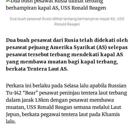
Dua buah pesawat Rusia dilihat terbang berhampiran kapal AS, USS
Ronald Reagen
Dua buah pesawat dari Rusia telah didekati oleh
pesawat pejuang Amerika Syarikat (AS) selepas
pesawat tersebut terbang mendekati kapal AS
yang membawa muatan bagi kapal terbang,
berkata Tentera Laut AS.
Perkara ini berlaku pada Selasa lalu apabila Russian
Tu-142 “Bear” pesawat peninjau tentera laut terbang
dalam jarak 1.8km dengan pesawat membawa
muatan, USS Ronald Reagan semasa melalui Laut
Jepun, berkata pegawai tentera laut pada Khamis
lalu.