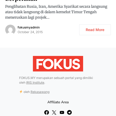
Penglibatan Rusia, Iran, Amerika Syarikat secara langsung
atau tidak langsung di dalam kemelut Timur Tengah
meneruskan lagi projek…
fokusmyadmin
Read More
October 24, 2015
FOKUS.MY merupakan sebuah portal yang dimiliki
oleh
IRIS Institute
.
oleh
Rekasawang
Affiliate Area