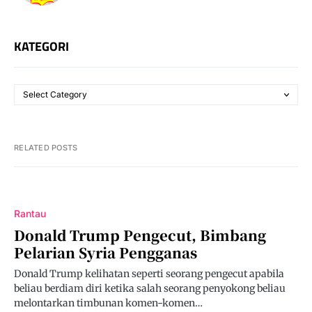
KATEGORI
RELATED POSTS
Rantau
Donald Trump Pengecut, Bimbang
Pelarian Syria Pengganas
Donald Trump kelihatan seperti seorang pengecut apabila
beliau berdiam diri ketika salah seorang penyokong beliau
melontarkan timbunan komen-komen…