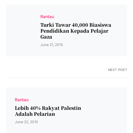
Rantau
Turki Tawar 40,000 Biasiswa
Pendidikan Kepada Pelajar
Gaza
June 21, 2015
NEXT POST
Rantau
Lebih 40% Rakyat Palestin
Adalah Pelarian
June 22, 2015