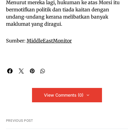
Menurut mereka lagi, hukuman ke atas Morsi itu
bermotifkan politik dan tiada kaitan dengan
undang-undang kerana melibatkan banyak
maklumat yang diragui.
Sumber:
MiddleEastMonitor
View Comments (0)
PREVIOUS POST