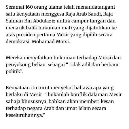
Seramai 160 orang ulama telah menandatangani
satu kenyataan menggesa Raja Arab Saudi, Raja
Salman Bin Abdulaziz untuk campur tangan dan
menarik balik hukuman mati yang dijatuhkan ke
atas presiden pertama Mesir yang dipilih secara
demokrasi, Mohamad Morsi.
Mereka menyifatkan hukuman terhadap Morsi dan
penyokong beliau sebagai “ tidak adil dan berbaur
politik”.
Kenyataan itu turut menyebut bahawa apa yang
berlaku di Mesir “ bukanlah konflik dalaman Mesir
sahaja khususnya, bahkan akan memberi kesan
terhadap negara Arab dan umat Islam secara
keseluruhannya.”