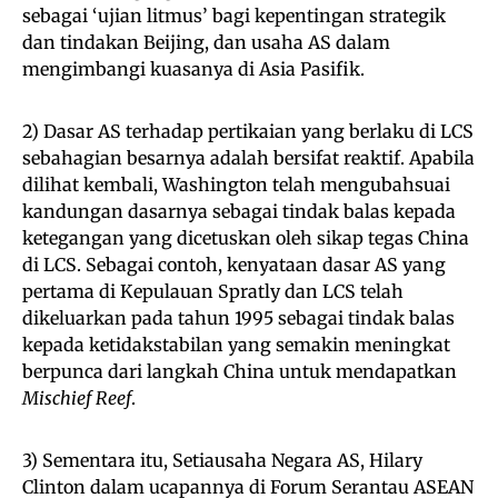
sebagai ‘ujian litmus’ bagi kepentingan strategik
dan tindakan Beijing, dan usaha AS dalam
mengimbangi kuasanya di Asia Pasifik.
2) Dasar AS terhadap pertikaian yang berlaku di LCS
sebahagian besarnya adalah bersifat reaktif. Apabila
dilihat kembali, Washington telah mengubahsuai
kandungan dasarnya sebagai tindak balas kepada
ketegangan yang dicetuskan oleh sikap tegas China
di LCS. Sebagai contoh, kenyataan dasar AS yang
pertama di Kepulauan Spratly dan LCS telah
dikeluarkan pada tahun 1995 sebagai tindak balas
kepada ketidakstabilan yang semakin meningkat
berpunca dari langkah China untuk mendapatkan
Mischief Reef
.
3) Sementara itu, Setiausaha Negara AS, Hilary
Clinton dalam ucapannya di Forum Serantau ASEAN