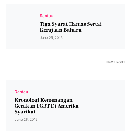
Rantau
Tiga Syarat Hamas Sertai
Kerajaan Baharu
June 25, 2015
NEXT POST
Rantau
Kronologi Kemenangan
Gerakan LGBT Di Amerika
Syarikat
June 26, 2015