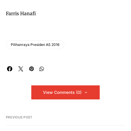
Farris Hanafi
Pilihanraya Presiden AS 2016
View Comments (0)
PREVIOUS POST