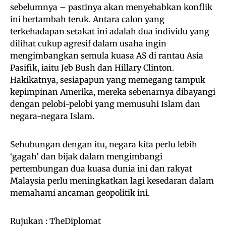
sebelumnya – pastinya akan menyebabkan konflik
ini bertambah teruk. Antara calon yang
terkehadapan setakat ini adalah dua individu yang
dilihat cukup agresif dalam usaha ingin
mengimbangkan semula kuasa AS di rantau Asia
Pasifik, iaitu Jeb Bush dan Hillary Clinton.
Hakikatnya, sesiapapun yang memegang tampuk
kepimpinan Amerika, mereka sebenarnya dibayangi
dengan pelobi-pelobi yang memusuhi Islam dan
negara-negara Islam.
Sehubungan dengan itu, negara kita perlu lebih
‘gagah’ dan bijak dalam mengimbangi
pertembungan dua kuasa dunia ini dan rakyat
Malaysia perlu meningkatkan lagi kesedaran dalam
memahami ancaman geopolitik ini.
Rujukan : TheDiplomat