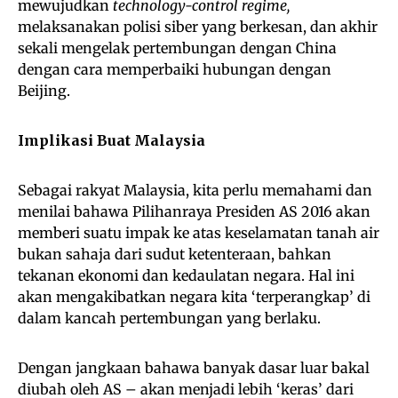
mewujudkan
technology-control regime,
melaksanakan polisi siber yang berkesan, dan akhir
sekali mengelak pertembungan dengan China
dengan cara memperbaiki hubungan dengan
Beijing.
Implikasi Buat Malaysia
Sebagai rakyat Malaysia, kita perlu memahami dan
menilai bahawa Pilihanraya Presiden AS 2016 akan
memberi suatu impak ke atas keselamatan tanah air
bukan sahaja dari sudut ketenteraan, bahkan
tekanan ekonomi dan kedaulatan negara. Hal ini
akan mengakibatkan negara kita ‘terperangkap’ di
dalam kancah pertembungan yang berlaku.
Dengan jangkaan bahawa banyak dasar luar bakal
diubah oleh AS – akan menjadi lebih ‘keras’ dari