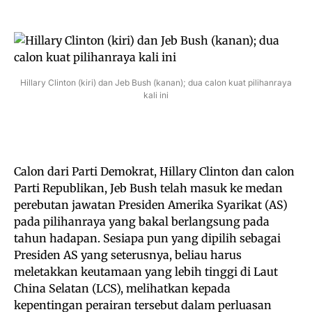
Hillary Clinton (kiri) dan Jeb Bush (kanan); dua calon kuat pilihanraya
kali ini
Calon dari Parti Demokrat, Hillary Clinton dan calon
Parti Republikan, Jeb Bush telah masuk ke medan
perebutan jawatan Presiden Amerika Syarikat (AS)
pada pilihanraya yang bakal berlangsung pada
tahun hadapan. Sesiapa pun yang dipilih sebagai
Presiden AS yang seterusnya, beliau harus
meletakkan keutamaan yang lebih tinggi di Laut
China Selatan (LCS), melihatkan kepada
kepentingan perairan tersebut dalam perluasan