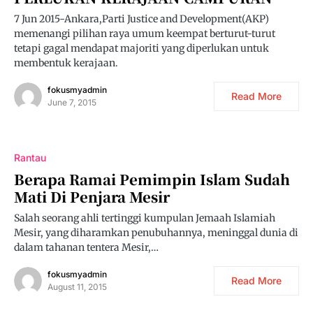
7 Jun 2015-Ankara,Parti Justice and Development(AKP)
memenangi pilihan raya umum keempat berturut-turut
tetapi gagal mendapat majoriti yang diperlukan untuk
membentuk kerajaan.
fokusmyadmin
Read More
June 7, 2015
Rantau
Berapa Ramai Pemimpin Islam Sudah
Mati Di Penjara Mesir
Salah seorang ahli tertinggi kumpulan Jemaah Islamiah
Mesir, yang diharamkan penubuhannya, meninggal dunia di
dalam tahanan tentera Mesir,…
fokusmyadmin
Read More
August 11, 2015