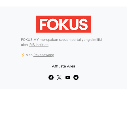
FOKUS.MY merupakan sebuah portal yang dimiliki
oleh
IRIS Institute
.
oleh
Rekasawang
Affiliate Area