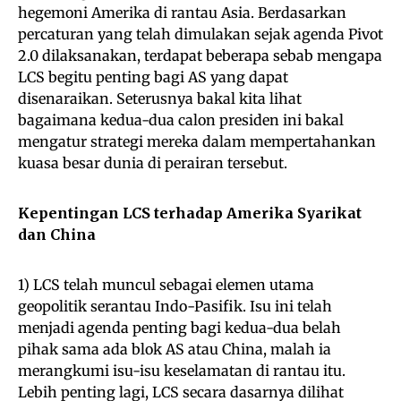
hegemoni Amerika di rantau Asia. Berdasarkan
percaturan yang telah dimulakan sejak agenda Pivot
2.0 dilaksanakan, terdapat beberapa sebab mengapa
LCS begitu penting bagi AS yang dapat
disenaraikan. Seterusnya bakal kita lihat
bagaimana kedua-dua calon presiden ini bakal
mengatur strategi mereka dalam mempertahankan
kuasa besar dunia di perairan tersebut.
Kepentingan LCS terhadap Amerika Syarikat
dan China
1) LCS telah muncul sebagai elemen utama
geopolitik serantau Indo-Pasifik. Isu ini telah
menjadi agenda penting bagi kedua-dua belah
pihak sama ada blok AS atau China, malah ia
merangkumi isu-isu keselamatan di rantau itu.
Lebih penting lagi, LCS secara dasarnya dilihat