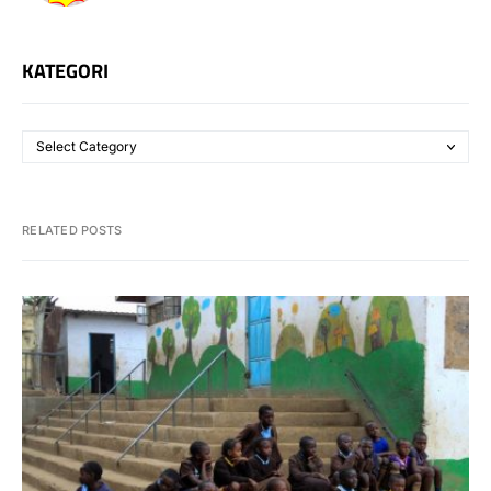
KATEGORI
RELATED POSTS