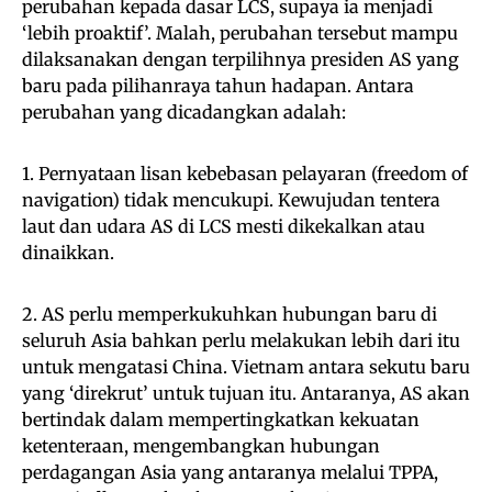
perubahan kepada dasar LCS, supaya ia menjadi
‘lebih proaktif’. Malah, perubahan tersebut mampu
dilaksanakan dengan terpilihnya presiden AS yang
baru pada pilihanraya tahun hadapan. Antara
perubahan yang dicadangkan adalah:
1. Pernyataan lisan kebebasan pelayaran (freedom of
navigation) tidak mencukupi. Kewujudan tentera
laut dan udara AS di LCS mesti dikekalkan atau
dinaikkan.
2. AS perlu memperkukuhkan hubungan baru di
seluruh Asia bahkan perlu melakukan lebih dari itu
untuk mengatasi China. Vietnam antara sekutu baru
yang ‘direkrut’ untuk tujuan itu. Antaranya, AS akan
bertindak dalam mempertingkatkan kekuatan
ketenteraan, mengembangkan hubungan
perdagangan Asia yang antaranya melalui TPPA,