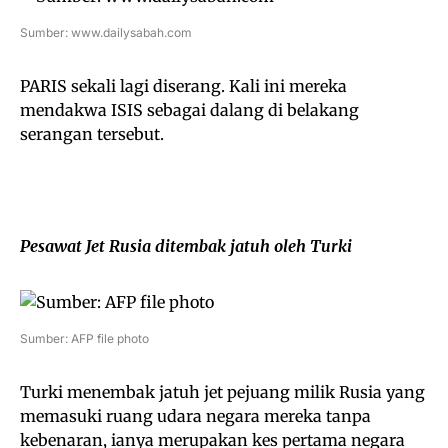
Sumber: www.dailysabah.com
PARIS sekali lagi diserang. Kali ini mereka
mendakwa ISIS sebagai dalang di belakang
serangan tersebut.
Pesawat Jet Rusia ditembak jatuh oleh Turki
Sumber: AFP file photo
Turki menembak jatuh jet pejuang milik Rusia yang
memasuki ruang udara negara mereka tanpa
kebenaran, ianya merupakan kes pertama negara