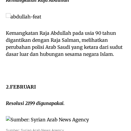
Kemangkatan Raja Abdullah pada usia 90 tahun
digantikan dengan Raja Salman, melihatkan
perubahan polisi Arab Saudi yang ketara dari sudut
dasar luar dan hubungan sesama negara Islam.
2.FEBRUARI
Resolusi 2199 digunapakai.
Sumber: Syrian Arab News Agency