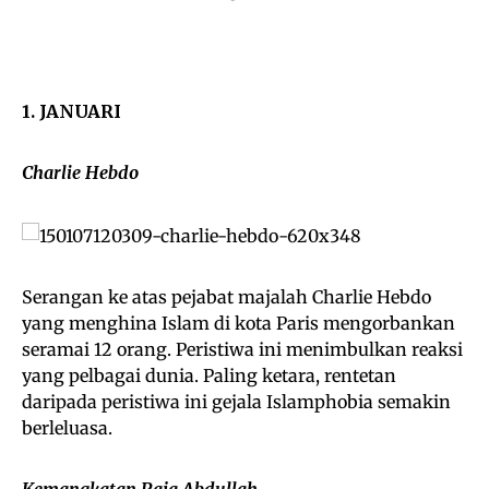
1. JANUARI
Charlie Hebdo
Serangan ke atas pejabat majalah Charlie Hebdo
yang menghina Islam di kota Paris mengorbankan
seramai 12 orang. Peristiwa ini menimbulkan reaksi
yang pelbagai dunia. Paling ketara, rentetan
daripada peristiwa ini gejala Islamphobia semakin
berleluasa.
Kemangkatan Raja Abdullah