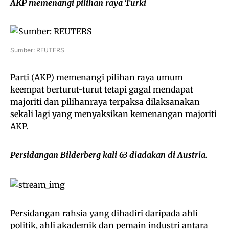
AKP memenangi pilihan raya Turki
Sumber: REUTERS
Parti (AKP) memenangi pilihan raya umum
keempat berturut-turut tetapi gagal mendapat
majoriti dan pilihanraya terpaksa dilaksanakan
sekali lagi yang menyaksikan kemenangan majoriti
AKP.
Persidangan Bilderberg kali 63 diadakan di Austria.
Persidangan rahsia yang dihadiri daripada ahli
politik, ahli akademik dan pemain industri antara