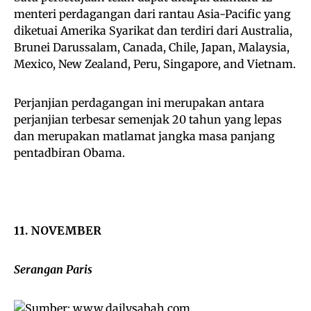
menteri perdagangan dari rantau Asia-Pacific yang
diketuai Amerika Syarikat dan terdiri dari Australia,
Brunei Darussalam, Canada, Chile, Japan, Malaysia,
Mexico, New Zealand, Peru, Singapore, and Vietnam.
Perjanjian perdagangan ini merupakan antara
perjanjian terbesar semenjak 20 tahun yang lepas
dan merupakan matlamat jangka masa panjang
pentadbiran Obama.
11. NOVEMBER
Serangan Paris