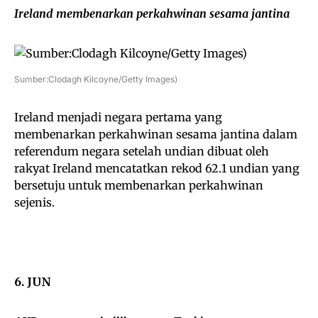
Ireland membenarkan perkahwinan sesama jantina
Sumber:Clodagh Kilcoyne/Getty Images)
Ireland menjadi negara pertama yang
membenarkan perkahwinan sesama jantina dalam
referendum negara setelah undian dibuat oleh
rakyat Ireland mencatatkan rekod 62.1 undian yang
bersetuju untuk membenarkan perkahwinan
sejenis.
6. JUN