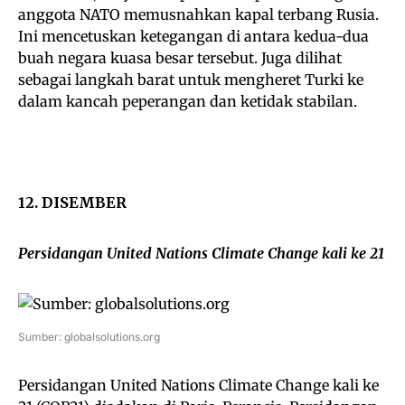
anggota NATO memusnahkan kapal terbang Rusia.
Ini mencetuskan ketegangan di antara kedua-dua
buah negara kuasa besar tersebut. Juga dilihat
sebagai langkah barat untuk mengheret Turki ke
dalam kancah peperangan dan ketidak stabilan.
12. DISEMBER
Persidangan United Nations Climate Change kali ke 21
Sumber: globalsolutions.org
Persidangan United Nations Climate Change kali ke