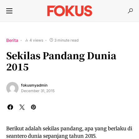
Berita
4 views
3 minute read
Sekilas Pandang Dunia
2015
fokusmyadmin
December 31, 2015
Berikut adalah sekilas pandang, apa yang berlaku di
seantero dunia sepanjang tahun 2015.