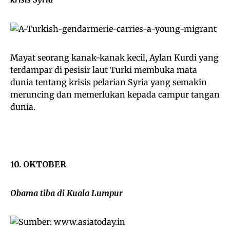
Mayat seorang kanak-kanak kecil, Aylan Kurdi yang
terdampar di pesisir laut Turki membuka mata
dunia tentang krisis pelarian Syria yang semakin
meruncing dan memerlukan kepada campur tangan
dunia.
10. OKTOBER
Obama tiba di Kuala Lumpur