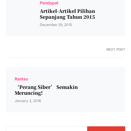
Pendapat
Artikel-Artikel Pilihan
Sepanjang Tahun 2015
December 29, 2015
NEXT POST
Rantau
‘Perang Siber’ Semakin
Meruncing!
January 2, 2016