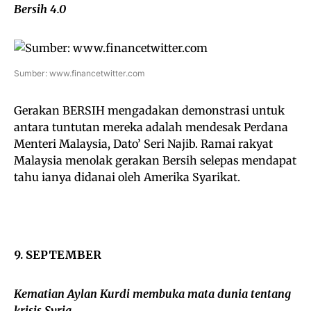
Bersih 4.0
Sumber: www.financetwitter.com
Gerakan BERSIH mengadakan demonstrasi untuk
antara tuntutan mereka adalah mendesak Perdana
Menteri Malaysia, Dato’ Seri Najib. Ramai rakyat
Malaysia menolak gerakan Bersih selepas mendapat
tahu ianya didanai oleh Amerika Syarikat.
9. SEPTEMBER
Kematian Aylan Kurdi membuka mata dunia tentang
krisis Syria