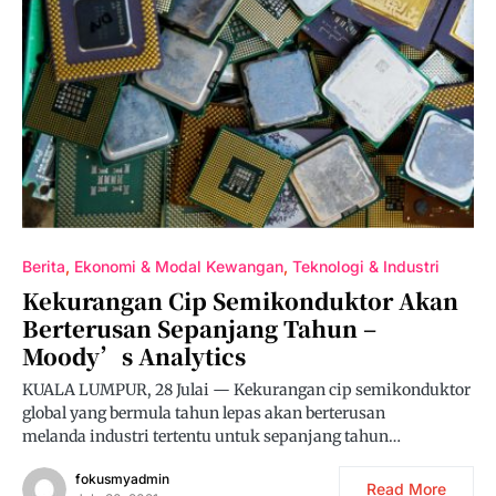
Berita
Ekonomi & Modal Kewangan
Teknologi & Industri
Kekurangan Cip Semikonduktor Akan
Berterusan Sepanjang Tahun –
Moody’s Analytics
KUALA LUMPUR, 28 Julai — Kekurangan cip semikonduktor
global yang bermula tahun lepas akan berterusan
melanda industri tertentu untuk sepanjang tahun…
fokusmyadmin
Read More