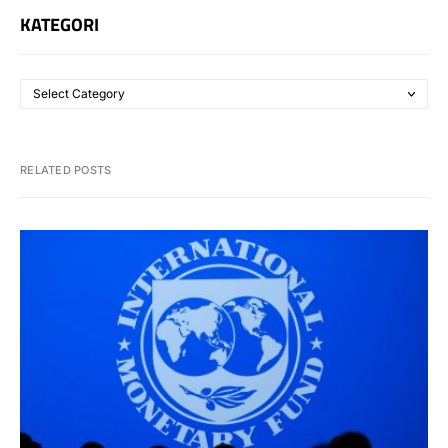
KATEGORI
RELATED POSTS