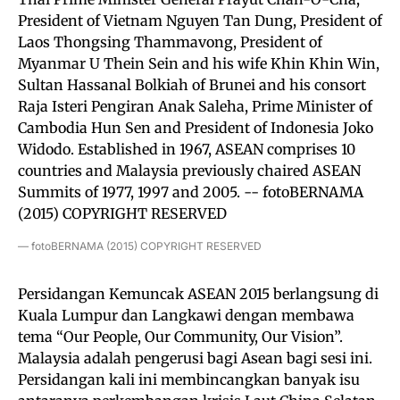
— fotoBERNAMA (2015) COPYRIGHT RESERVED
Persidangan Kemuncak ASEAN 2015 berlangsung di
Kuala Lumpur dan Langkawi dengan membawa
tema “Our People, Our Community, Our Vision”.
Malaysia adalah pengerusi bagi Asean bagi sesi ini.
Persidangan kali ini membincangkan banyak isu