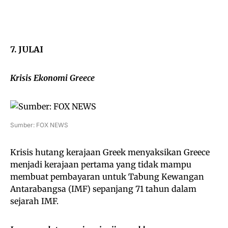
7. JULAI
Krisis Ekonomi Greece
Sumber: FOX NEWS
Krisis hutang kerajaan Greek menyaksikan Greece
menjadi kerajaan pertama yang tidak mampu
membuat pembayaran untuk Tabung Kewangan
Antarabangsa (IMF) sepanjang 71 tahun dalam
sejarah IMF.