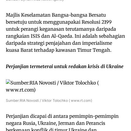
Majlis Keselamatan Bangsa-bangsa Bersatu
bersetuju untuk menggunapakai Resolusi 2199
untuk perangi keganasan terutamanya daripada
rangkaian ISIS dan Al-Qaeda. Ini adalah sebahagian
daripada strategi penjajahan dan imperialisme
kuasa Barat terhadap kawasan Timur Tengah.
Perjanjian termeterai untuk redakan krisis di Ukraine
Sumber:RIA Novosti / Viktor Tolochko ( www.rt.com)
Perjanjian dicapai di antara pemimpin-pemimpin
negara Rusia, Ukraine, Jerman dan Perancis
berkenaan konflik di timur Ukraine dan