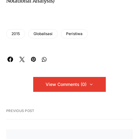
Notational Analysis)
2015
Globalisasi
Peristiwa
View Comments (0)
PREVIOUS POST