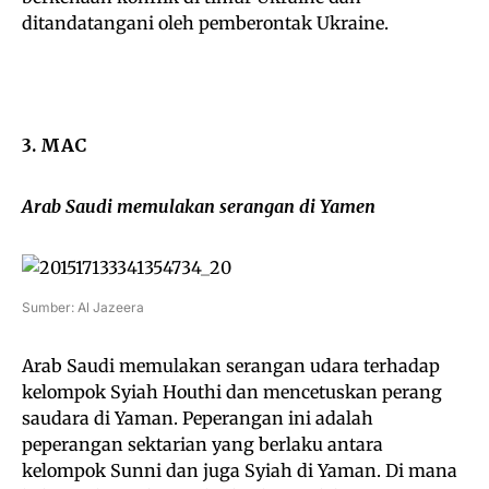
ditandatangani oleh pemberontak Ukraine.
3. MAC
Arab Saudi memulakan serangan di Yamen
Sumber: Al Jazeera
Arab Saudi memulakan serangan udara terhadap
kelompok Syiah Houthi dan mencetuskan perang
saudara di Yaman. Peperangan ini adalah
peperangan sektarian yang berlaku antara
kelompok Sunni dan juga Syiah di Yaman. Di mana