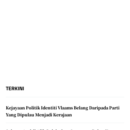
TERKINI
Kejayaan Politik Identiti Vlaams Belang Daripada Parti
Yang Dipulau Menjadi Kerajaan