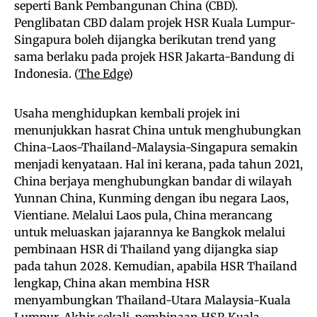
seperti Bank Pembangunan China (CBD).
Penglibatan CBD dalam projek HSR Kuala Lumpur-
Singapura boleh dijangka berikutan trend yang
sama berlaku pada projek HSR Jakarta-Bandung di
Indonesia. (
The Edge
)
Usaha menghidupkan kembali projek ini
menunjukkan hasrat China untuk menghubungkan
China-Laos-Thailand-Malaysia-Singapura semakin
menjadi kenyataan. Hal ini kerana, pada tahun 2021,
China berjaya menghubungkan bandar di wilayah
Yunnan China, Kunming dengan ibu negara Laos,
Vientiane. Melalui Laos pula, China merancang
untuk meluaskan jajarannya ke Bangkok melalui
pembinaan HSR di Thailand yang dijangka siap
pada tahun 2028. Kemudian, apabila HSR Thailand
lengkap, China akan membina HSR
menyambungkan Thailand-Utara Malaysia-Kuala