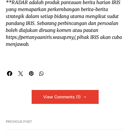
**RADAR adalah produk pantauan berita harian IRIS
yang memaparkan perkembangan berita-berita
strategik dalam setiap bidang utama mengikut sudut
pandang IRIS. Sebarang perbincangan dan persoalan
boleh diajukan diruang komen atau pautan
https://pertanyaaniris.wasap.my/, pihak IRIS akan cuba
menjawab.
View Comments (1)
PREVIOUS POST