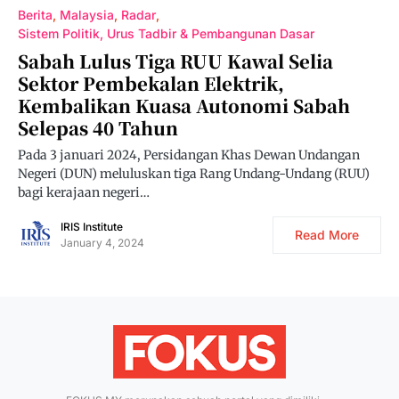
Berita
Malaysia
Radar
Sistem Politik, Urus Tadbir & Pembangunan Dasar
Sabah Lulus Tiga RUU Kawal Selia
Sektor Pembekalan Elektrik,
Kembalikan Kuasa Autonomi Sabah
Selepas 40 Tahun
Pada 3 januari 2024, Persidangan Khas Dewan Undangan
Negeri (DUN) meluluskan tiga Rang Undang-Undang (RUU)
bagi kerajaan negeri…
IRIS Institute
Read More
January 4, 2024