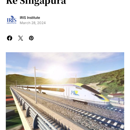
Ke Singapura
IRIS Institute
March 28, 2024