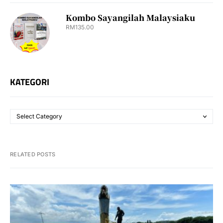
Kombo Sayangilah Malaysiaku
RM
135.00
KATEGORI
RELATED POSTS