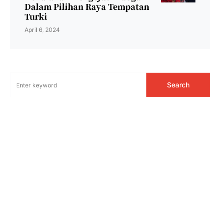
Dalam Pilihan Raya Tempatan
Turki
April 6, 2024
Search