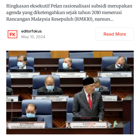
Ringkasan eksekutif Pelan rasionalisasi subsidi merupakan
agenda yang diketengahkan sejak tahun 2010 menerusi
Rancangan Malaysia Kesepuluh (RMK10), namun…
editorfokus
Read More
May 10, 2024