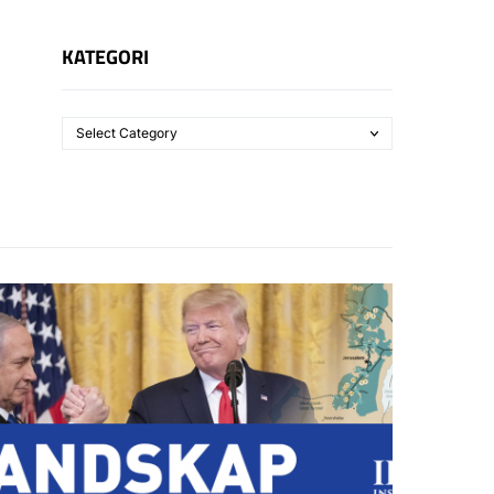
KATEGORI