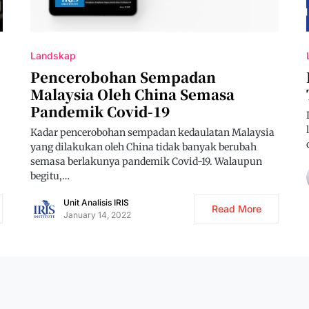
Landskap
Pencerobohan Sempadan
Malaysia Oleh China Semasa
Pandemik Covid-19
Kadar pencerobohan sempadan kedaulatan Malaysia
yang dilakukan oleh China tidak banyak berubah
semasa berlakunya pandemik Covid-19. Walaupun
begitu,…
Unit Analisis IRIS
Read More
January 14, 2022