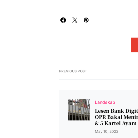
PREVIOUS POST
Landskap
Lesen Bank Digit
OPR Bakal Meni
& 5 Kartel Ayam
May 10, 2022