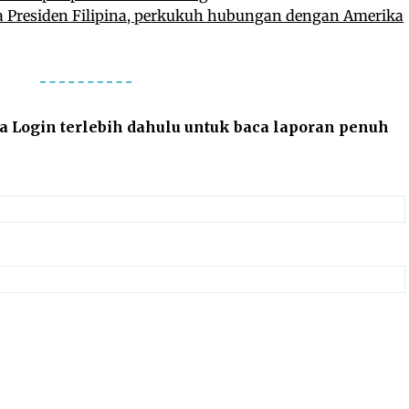
 Presiden Filipina, perkukuh hubungan dengan Amerika
la Login terlebih dahulu untuk baca laporan penuh