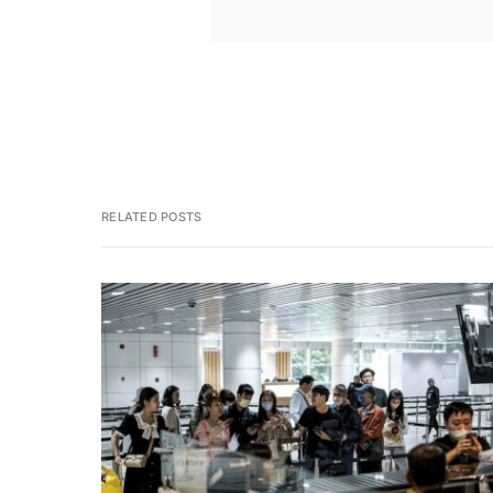
RELATED POSTS