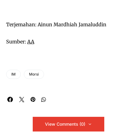
Terjemahan: Ainun Mardhiah Jamaluddin
Sumber:
AA
IM
Morsi
View Comments (0)