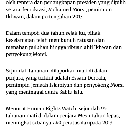
oleh tentera dan penangkapan presiden yang dipilih
secara demokrasi, Mohamed Morsi, pemimpin
Ikhwan, dalam pertengahan 2013.
Dalam tempoh dua tahun sejak itu, pihak
keselamatan telah membunuh ratusan dan
menahan puluhan hingga ribuan ahli Ikhwan dan
penyokong Morsi.
Sejumlah tahanan dilaporkan mati di dalam
penjara, yang terkini adalah Essam Derbala,
pemimpin Jemaah Islamiyah dan penyokong Morsi
yang meninggal dunia Sabtu lalu.
Menurut Human Rights Watch, sejumlah 95
tahanan mati di dalam penjara Mesir tahun lepas,
meningkat sebanyak 40 peratus daripada 2013.