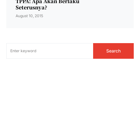
TPPA: Apa Akan Berlaku
Seterusnya?
August 10, 2015
Search