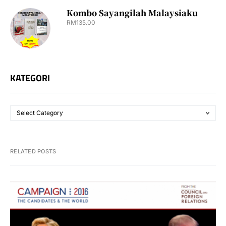
Kombo Sayangilah Malaysiaku
RM
135.00
KATEGORI
RELATED POSTS