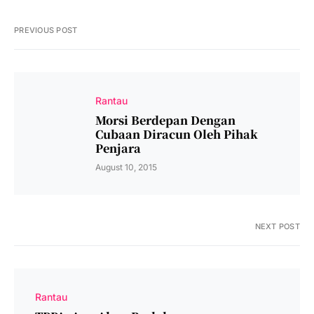
PREVIOUS POST
Rantau
Morsi Berdepan Dengan
Cubaan Diracun Oleh Pihak
Penjara
August 10, 2015
NEXT POST
Rantau