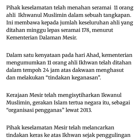
Pihak keselamatan telah menahan seramai 11 orang
ahli Ikhwanul Muslimin dalam sebuah tangkapan.
Ini membawa kepada jumlah keseluruhan ahli yang
ditahan minggu lepas seramai 178, menurut
Kementerian Dalaman Mesir.
Dalam satu kenyataan pada hari Ahad, kementerian
mengumumkan 11 orang ahli Ikhwan telah ditahan
dalam tempoh 24 jam atas dakwaan menghasut
dan melakukan “tindakan keganasan”.
Kerajaan Mesir telah mengisytiharkan Ikwanul
Muslimin, gerakan Islam tertua negara itu, sebagai
“organisasi pengganas” lewat 2013.
Pihak keselamatan Mesir telah melancarkan
tindakan keras ke atas Ikhwan sejak penggulingan