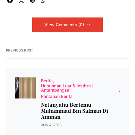
View Comments (0)
PREVIOUS POST
Berita
Hubungan Luar & Institusi
Antarabangsa
Pantauan Berita
Netanyahu Bertemu
Muhammad Bin Salman Di
Amman
July 4, 2018