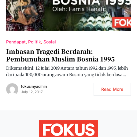
Pendapat
Politik
Sosial
Imbasan Tragedi Berdarah:
Pembunuhan Muslim Bosnia 1995
Dikemaskini: 12 Julai 2019 Antara tahun 1992 dan 1995, lebih
daripada 100,000 orang awam Bosnia yang tidak berdosa…
fokusmyadmin
Read More
July 12, 2017