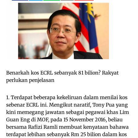
Benarkah kos ECRL sebanyak 81 bilion? Rakyat
perlukan penjelasan
1. Terdapat beberapa kekeliruan dalam menilai kos
sebenar ECRL ini. Mengikut naratif, Tony Pua yang
kini memegang jawatan sebagai pegawai khas Lim
Guan Eng di MOF, pada 15 November 2016, beliau
bersama Rafizi Ramli membuat kenyataan bahawa
terdapat lebihan sebanyak Rm 25 bilion dalam kos