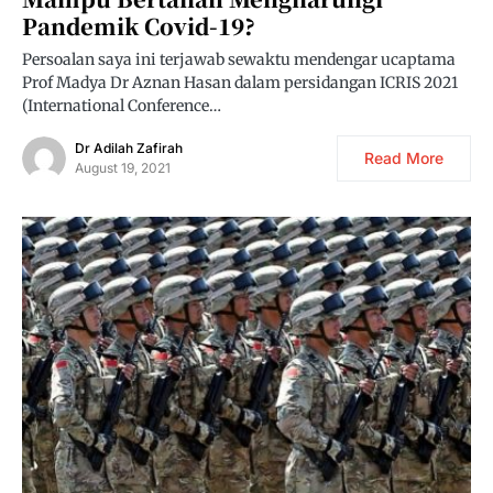
Pandemik Covid-19?
Persoalan saya ini terjawab sewaktu mendengar ucaptama
Prof Madya Dr Aznan Hasan dalam persidangan ICRIS 2021
(International Conference…
Dr Adilah Zafirah
Read More
August 19, 2021