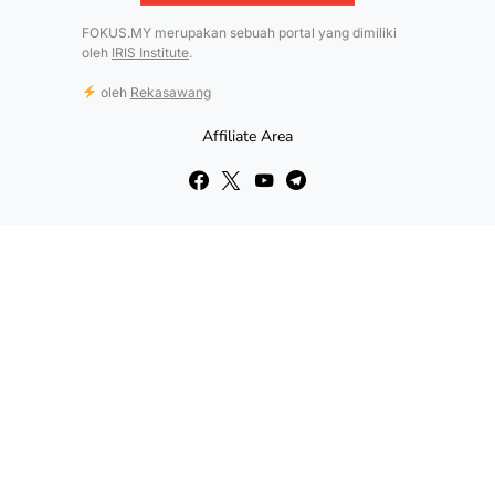
FOKUS.MY merupakan sebuah portal yang dimiliki
oleh
IRIS Institute
.
oleh
Rekasawang
Affiliate Area