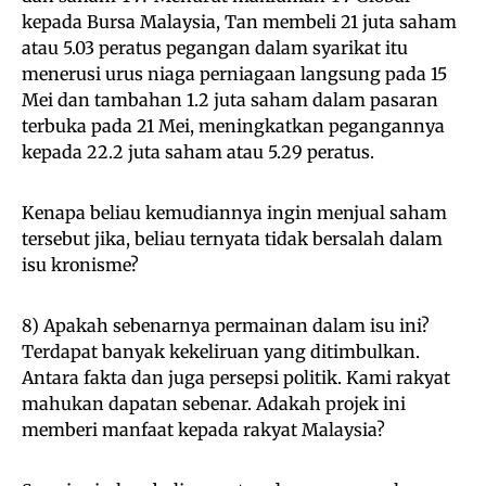
kepada Bursa Malaysia, Tan membeli 21 juta saham
atau 5.03 peratus pegangan dalam syarikat itu
menerusi urus niaga perniagaan langsung pada 15
Mei dan tambahan 1.2 juta saham dalam pasaran
terbuka pada 21 Mei, meningkatkan pegangannya
kepada 22.2 juta saham atau 5.29 peratus.
Kenapa beliau kemudiannya ingin menjual saham
tersebut jika, beliau ternyata tidak bersalah dalam
isu kronisme?
8) Apakah sebenarnya permainan dalam isu ini?
Terdapat banyak kekeliruan yang ditimbulkan.
Antara fakta dan juga persepsi politik. Kami rakyat
mahukan dapatan sebenar. Adakah projek ini
memberi manfaat kepada rakyat Malaysia?