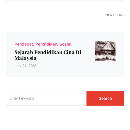
NEXT POST
Pendapat
Pendidikan
Sosial
Sejarah Pendidikan Cina Di
Malaysia
July 24, 2018
Search