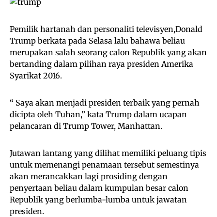
Pemilik hartanah dan personaliti televisyen,Donald
Trump berkata pada Selasa lalu bahawa beliau
merupakan salah seorang calon Republik yang akan
bertanding dalam pilihan raya presiden Amerika
Syarikat 2016.
“ Saya akan menjadi presiden terbaik yang pernah
dicipta oleh Tuhan,” kata Trump dalam ucapan
pelancaran di Trump Tower, Manhattan.
Jutawan lantang yang dilihat memiliki peluang tipis
untuk memenangi penamaan tersebut semestinya
akan merancakkan lagi prosiding dengan
penyertaan beliau dalam kumpulan besar calon
Republik yang berlumba-lumba untuk jawatan
presiden.