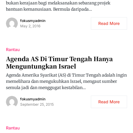
bukan kerajaan bagi melaksanakan sebarang projek
bantuan kemanusiaan. Bermula daripada…
fokusmyadmin
Read More
May 2, 2016
Rantau
Agenda AS Di Timur Tengah Hanya
Menguntungkan Israel
Agenda Amerika Syarikat (AS) di Timur Tengah adalah ingin
memelihara dan mengukuhkan Israel, mengaut sumber
semula jadi dan menggugat kestabilan…
fokusmyadmin
Read More
September 25, 2015
Rantau