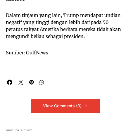
Dalam tinjaun yang lain, Trump mendapat undian
negatif yang tinggi dengan lebih daripada 50
peratus rakyat Amerika berkata mereka tidak akan
mengundi beliau sebagai presiden.
Sumber:
GulfNews
View Comments (0)
PREVIOUS POST