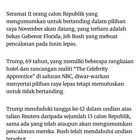
Seramai 11 orang calon Republik yang
mengumumkan untuk bertanding dalam pilihan
raya November akan datang, yang terbaru adalah
bekas Gabenor Florida, Jeb Bush yang mebuat
pencalonan pada Isnin lepas.
Trump, 69 tahun, yang memilki beberapa rangkaian
hotel dan rancangan realiti “The Celebrity
Apprentice” di saluran NBC, diwar-warkan
menyertai pilihan raya lepas tetapi memutuskan
untuk tidak bertanding.
Trump menduduki tangga ke-12 dalam undian atas
talian Reuters daripada sejumlah 13 calon Republik,
sama ada yang telah ataupun akan mengumumkan
pencalonan mereka. Bush telah mendahului undian
tersebut.