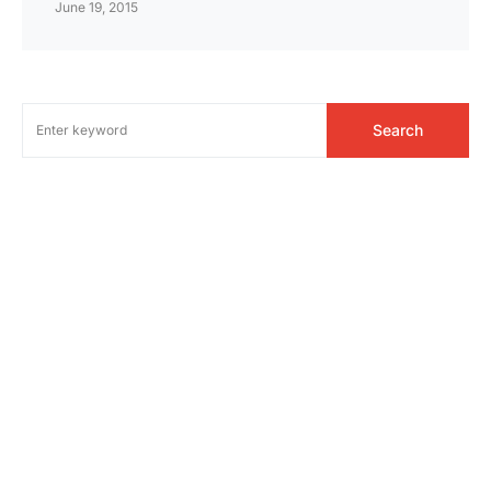
June 19, 2015
Search