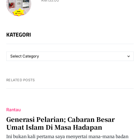
RM
135.00
KATEGORI
RELATED POSTS
Rantau
Generasi Pelarian; Cabaran Besar
Umat Islam Di Masa Hadapan
Ini bukan kali pertama saya menyertai mana-mana badan