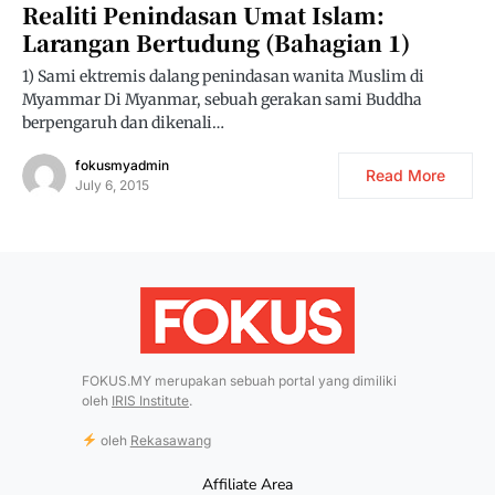
Realiti Penindasan Umat Islam:
Larangan Bertudung (bahagian 1)
1) Sami ektremis dalang penindasan wanita Muslim di
Myammar Di Myanmar, sebuah gerakan sami Buddha
berpengaruh dan dikenali…
fokusmyadmin
Read More
July 6, 2015
FOKUS.MY merupakan sebuah portal yang dimiliki
oleh
IRIS Institute
.
oleh
Rekasawang
Affiliate Area