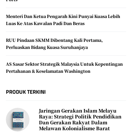
Menteri Dan Ketua Pengarah Kini Punyai Kuasa Lebih
Luas Ke Atas Kawalan Padi Dan Beras
RUU Pindaan SKMM Dibentang Kali Pertama,
Perluaskan Bidang Kuasa Suruhanjaya
AS Sasar Sektor Strategik Malaysia Untuk Kepentingan
Pertahanan & Keselamatan Washington
PRODUK TERKINI
Jaringan Gerakan Islam Melayu
Raya: Strategi Politik Pendidikan
Dan Gerakan Rakyat Dalam
Melawan Kolonialisme Barat