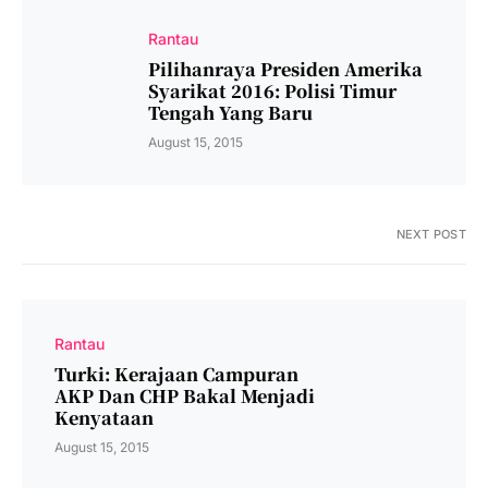
Rantau
Pilihanraya Presiden Amerika
Syarikat 2016: Polisi Timur
Tengah Yang Baru
August 15, 2015
NEXT POST
Rantau
Turki: Kerajaan Campuran
AKP Dan CHP Bakal Menjadi
Kenyataan
August 15, 2015