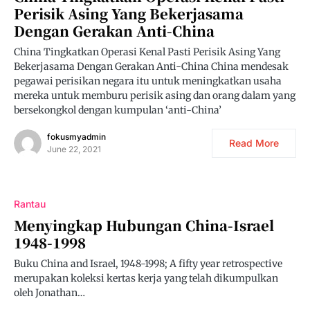
Perisik Asing Yang Bekerjasama
Dengan Gerakan Anti-China
China Tingkatkan Operasi Kenal Pasti Perisik Asing Yang
Bekerjasama Dengan Gerakan Anti-China China mendesak
pegawai perisikan negara itu untuk meningkatkan usaha
mereka untuk memburu perisik asing dan orang dalam yang
bersekongkol dengan kumpulan ‘anti-China’
fokusmyadmin
Read More
June 22, 2021
Rantau
Menyingkap Hubungan China-Israel
1948-1998
Buku China and Israel, 1948-1998; A fifty year retrospective
merupakan koleksi kertas kerja yang telah dikumpulkan
oleh Jonathan…