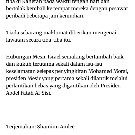
tiba di Kaherah pada waktu tengah hari dan
bertolak kembali ke tempat mereka dengan pesawat
peribadi beberapa jam kemudian.
Tiada sebarang maklumat diberikan mengenai
lawatan secara tiba-tiba itu.
Hubungan Mesir-Israel semaking bertambah baik
dan kukuh terutama sekali dalam isu-isu
keselamatan selepas penyingkiran Mohamed Morsi,
presiden Mesir yang pertama sekali dilantik melalui
perlantikan bebas yang digantikan oleh Presiden
Abdel Fatah Al-Sisi.
Terjemahan: Shamimi Amlee