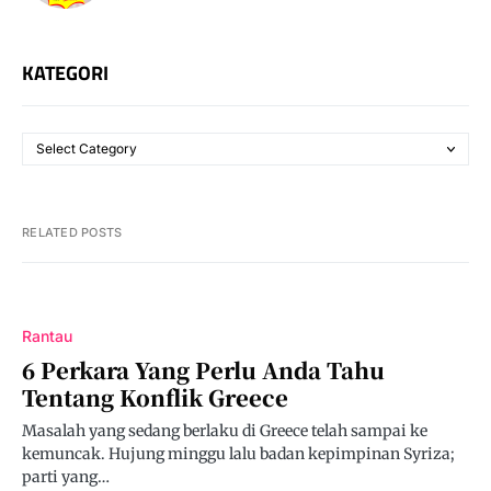
KATEGORI
RELATED POSTS
Rantau
6 Perkara Yang Perlu Anda Tahu
Tentang Konflik Greece
Masalah yang sedang berlaku di Greece telah sampai ke
kemuncak. Hujung minggu lalu badan kepimpinan Syriza;
parti yang…