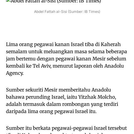
Abdel Fattah al-Sisi (Sumber: IB Times)
Lima orang pegawai kanan Israel tiba di Kaherah
semalam untuk meluangkan masa selama beberapa
jam bertemu dengan pegawai kanan Mesir sebelum
kembali ke Tel Aviv, menurut laporan oleh Anadolu
Agency.
Sumber sekuriti Mesir memberitahu Anadolu
bahawa perunding Israel, iaitu Yitzhak Molcho,
adalah termasuk dalam rombongan yang terdiri
daripada lima orang pegawai Israel itu.
Sumber itu berkata pegawai-pegawai Israel tersebut