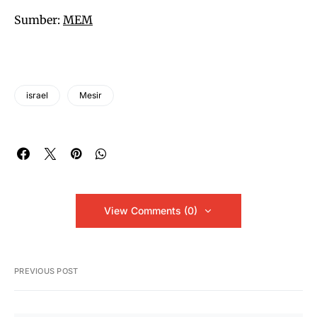
Sumber:
MEM
israel
Mesir
View Comments (0)
PREVIOUS POST