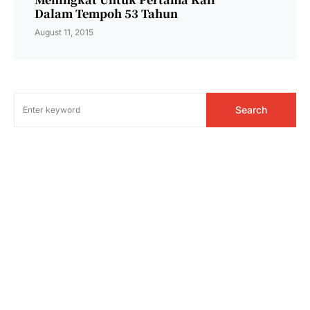
Dalam Tempoh 53 Tahun
August 11, 2015
Search