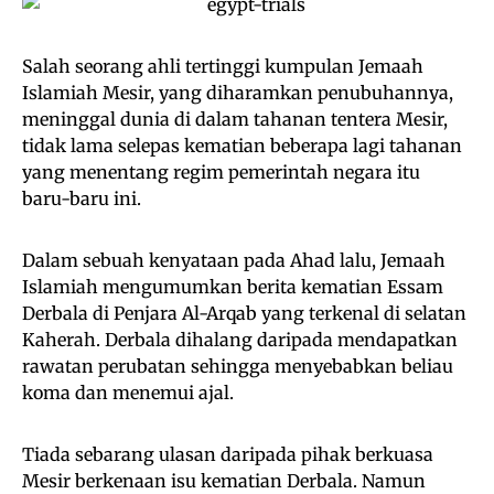
Salah seorang ahli tertinggi kumpulan Jemaah
Islamiah Mesir, yang diharamkan penubuhannya,
meninggal dunia di dalam tahanan tentera Mesir,
tidak lama selepas kematian beberapa lagi tahanan
yang menentang regim pemerintah negara itu
baru-baru ini.
Dalam sebuah kenyataan pada Ahad lalu, Jemaah
Islamiah mengumumkan berita kematian Essam
Derbala di Penjara Al-Arqab yang terkenal di selatan
Kaherah. Derbala dihalang daripada mendapatkan
rawatan perubatan sehingga menyebabkan beliau
koma dan menemui ajal.
Tiada sebarang ulasan daripada pihak berkuasa
Mesir berkenaan isu kematian Derbala. Namun