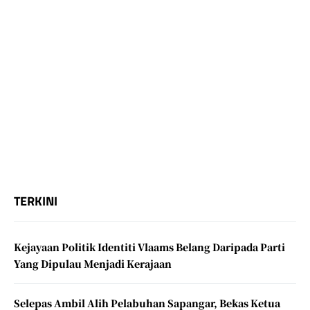
TERKINI
Kejayaan Politik Identiti Vlaams Belang Daripada Parti
Yang Dipulau Menjadi Kerajaan
Selepas Ambil Alih Pelabuhan Sapangar, Bekas Ketua