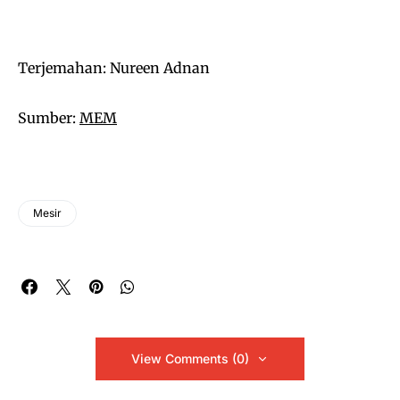
Terjemahan: Nureen Adnan
Sumber:
MEM
Mesir
View Comments (0)