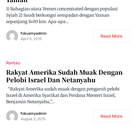
1) Bahagian utara Yemen concentrated dengan populasi
Syiah 2) Saudi berkongsi sempadan dengan Yaman
sepanjang 1400 km. Apa-apa…
fokusmyadmin
Read More
April 5, 2015
Rantau
Rakyat Amerika Sudah Muak Dengan
Pelobi Israel Dan Netanyahu
“Rakyat Amerika sudah muak dengan pengaruh pelobi
Israel di Amerika Syarikat dan Perdana Menteri Israel,
Benjamin Netanyahu,”…
fokusmyadmin
Read More
August 3, 2015