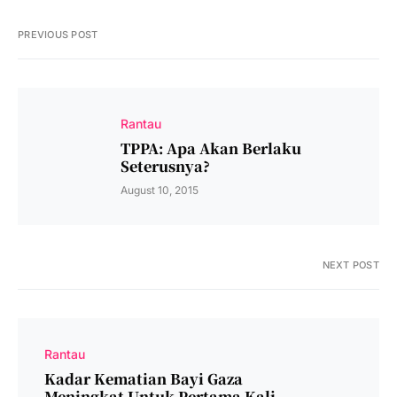
PREVIOUS POST
Rantau
TPPA: Apa Akan Berlaku
Seterusnya?
August 10, 2015
NEXT POST
Rantau
Kadar Kematian Bayi Gaza
Meningkat Untuk Pertama Kali