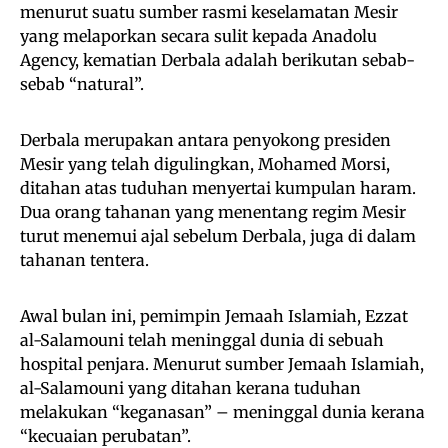
menurut suatu sumber rasmi keselamatan Mesir
yang melaporkan secara sulit kepada Anadolu
Agency, kematian Derbala adalah berikutan sebab-
sebab “natural”.
Derbala merupakan antara penyokong presiden
Mesir yang telah digulingkan, Mohamed Morsi,
ditahan atas tuduhan menyertai kumpulan haram.
Dua orang tahanan yang menentang regim Mesir
turut menemui ajal sebelum Derbala, juga di dalam
tahanan tentera.
Awal bulan ini, pemimpin Jemaah Islamiah, Ezzat
al-Salamouni telah meninggal dunia di sebuah
hospital penjara. Menurut sumber Jemaah Islamiah,
al-Salamouni yang ditahan kerana tuduhan
melakukan “keganasan” – meninggal dunia kerana
“kecuaian perubatan”.