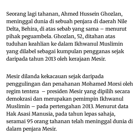
Seorang lagi tahanan, Ahmed Hussein Ghozlan,
meninggal dunia di sebuah penjara di daerah Nile
Delta, Behira, di atas sebab yang sama – menurut
pihak peguambela. Ghozlan, 52, ditahan atas
tuduhan keahlian ke dalam Ikhwanul Muslimin
yang dilabel sebagai kumpulan pengganas sejak
daripada tahun 2013 oleh kerajaan Mesir.
Mesir dilanda kekacauan sejak daripada
penggulingan dan penahanan Mohamed Morsi oleh
regim tentera – presiden Mesir yang dipilih secara
demokrasi dan merupakan pemimpin Ikhwanul
Muslimin – pada pertengahan 2013. Menurut data
Hak Asasi Manusia, pada tahun lepas sahaja,
seramai 95 orang tahanan telah meninggal dunia di
dalam penjara Mesir.